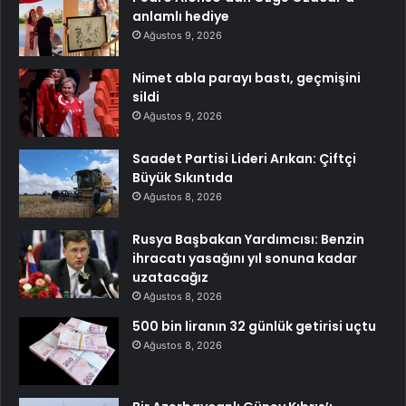
anlamlı hediye
Ağustos 9, 2026
Nimet abla parayı bastı, geçmişini
sildi
Ağustos 9, 2026
Saadet Partisi Lideri Arıkan: Çiftçi
Büyük Sıkıntıda
Ağustos 8, 2026
Rusya Başbakan Yardımcısı: Benzin
ihracatı yasağını yıl sonuna kadar
uzatacağız
Ağustos 8, 2026
500 bin liranın 32 günlük getirisi uçtu
Ağustos 8, 2026