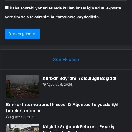
Daha sonraki yorumlarımda kullanılması için adım, e-posta
adresim ve site adresim bu tarayıcıya kaydedilsin.
Son Eklenen
Kurban Bayramı Yolculuğu Başladı
Ağustos 6, 2026
Brinker International hissesi 12 Ağustos’ta yüzde 6,6
hareket edebilir
Ağustos 6, 2026
Köşk’te Sağanak Felaketi: Ev ve İş