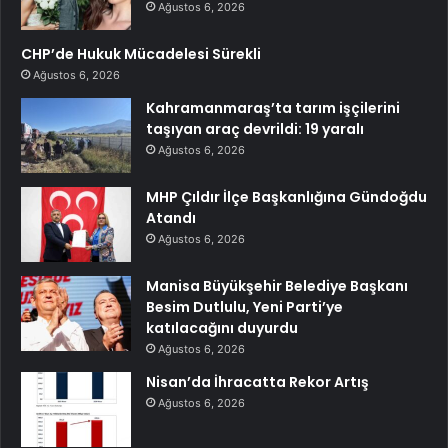
Ağustos 6, 2026
CHP’de Hukuk Mücadelesi Sürekli
Ağustos 6, 2026
Kahramanmaraş’ta tarım işçilerini
taşıyan araç devrildi: 19 yaralı
Ağustos 6, 2026
MHP Çıldır İlçe Başkanlığına Gündoğdu
Atandı
Ağustos 6, 2026
Manisa Büyükşehir Belediye Başkanı
Besim Dutlulu, Yeni Parti’ye
katılacağını duyurdu
Ağustos 6, 2026
Nisan’da İhracatta Rekor Artış
Ağustos 6, 2026