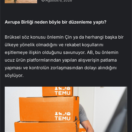
Ağustos 6, 2026
Avrupa Birliği neden böyle bir düzenleme yaptı?
Brüksel söz konusu önlemin Çin ya da herhangi başka bir
ülkeye yönelik olmadığını ve rekabet koşullarını
eşitlemeye ilişkin olduğunu savunuyor. AB, bu önlemin
ucuz ürün platformlarından yapılan alışverişin patlama
yapması ve kontrolün zorlaşmasından dolayı alındığını
söylüyor.