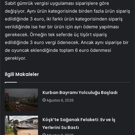
Sabit gümrük vergisi uygulaması siparişlere göre
değişiyor. Aynı ürün kategorisinde birden fazla ürün sipariş
edildiğinde 3 euro, iki farklı ürün kategorisinden sipariş
verildiğinde ise her bir ürün için ayrı ödeme yapılması
gerekecek. Örneğin tek seferde üç tişört sipariş
edildiğinde 3 euro vergi ödenecek. Ancak aynı siparişe bir
de oyuncak eklendiğinde toplam 6 euro ödenmesi
gerekiyor.
İlgili Makaleler
Kurban Bayramı Yolculuğu Başladı
Ağustos 6, 2026
Köşk’te Sağanak Felaketi: Ev ve İş
Yerlerini Su Bastı