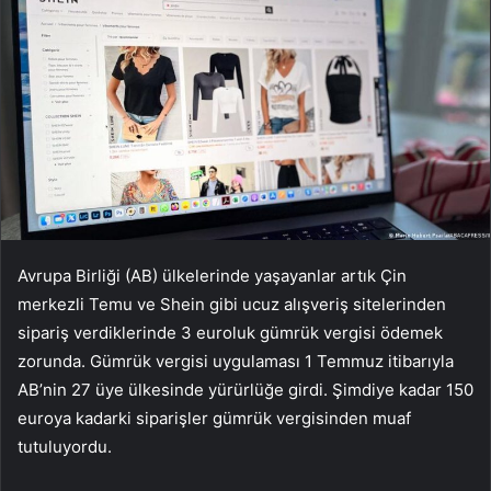
Avrupa Birliği (AB) ülkelerinde yaşayanlar artık Çin
merkezli Temu ve Shein gibi ucuz alışveriş sitelerinden
sipariş verdiklerinde 3 euroluk gümrük vergisi ödemek
zorunda. Gümrük vergisi uygulaması 1 Temmuz itibarıyla
AB’nin 27 üye ülkesinde yürürlüğe girdi. Şimdiye kadar 150
euroya kadarki siparişler gümrük vergisinden muaf
tutuluyordu.