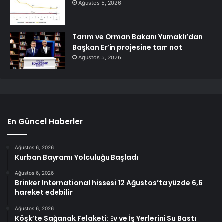
Ağustos 5, 2026
Tarım ve Orman Bakanı Yumaklı’dan
Başkan Er’in projesine tam not
Ağustos 5, 2026
En Güncel Haberler
Ağustos 6, 2026
Kurban Bayramı Yolculuğu Başladı
Ağustos 6, 2026
Brinker International hissesi 12 Ağustos’ta yüzde 6,6
hareket edebilir
Ağustos 6, 2026
Köşk’te Sağanak Felaketi: Ev ve İş Yerlerini Su Bastı