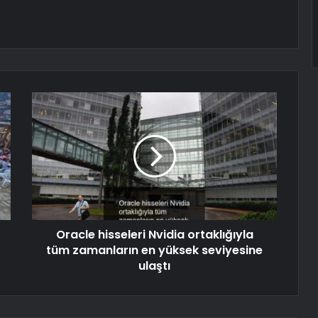
Oracle hisseleri Nvidia ortaklığıyla
tüm zamanların en yüksek seviyesine
ulaştı