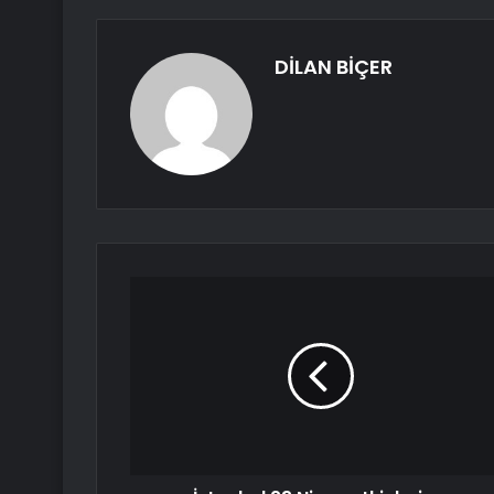
DİLAN BİÇER