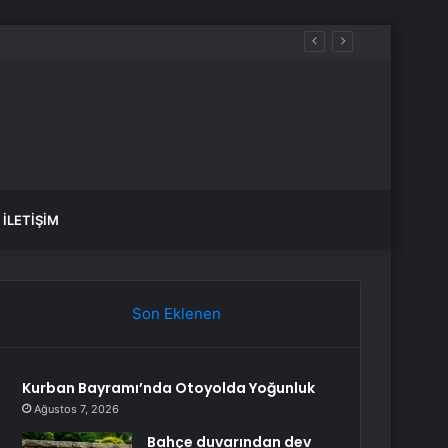
İLETIŞIM
Son Eklenen
Kurban Bayramı’nda Otoyolda Yoğunluk
Ağustos 7, 2026
Bahçe duvarından dev