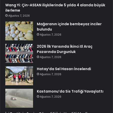
Wang Yi: Çin-ASEAN ilişkilerinde 5 yılda 4 alanda büyük
ilerleme
Ağustos 7, 2026
Mağaranın içinde bembeyaz inciler
bulundu
Ağustos 7, 2026
2026 İlk Yarısında İkinci El Araç
Pazarında Durgunluk
Ağustos 7, 2026
Hatay’da Sel Hasarı İncelendi
Ağustos 7, 2026
Kastamonu’da Sis Trafiği Yavaşlattı
Ağustos 7, 2026