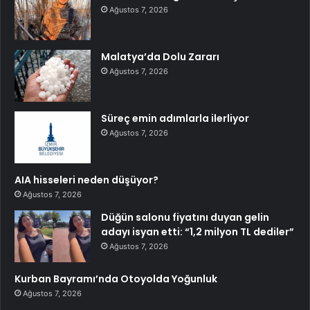
Ağustos 7, 2026
Malatya’da Dolu Zararı
Ağustos 7, 2026
Süreç emin adımlarla ilerliyor
Ağustos 7, 2026
AIA hisseleri neden düşüyor?
Ağustos 7, 2026
Düğün salonu fiyatını duyan gelin
adayı isyan etti: “1,2 milyon TL dediler”
Ağustos 7, 2026
Kurban Bayramı’nda Otoyolda Yoğunluk
Ağustos 7, 2026