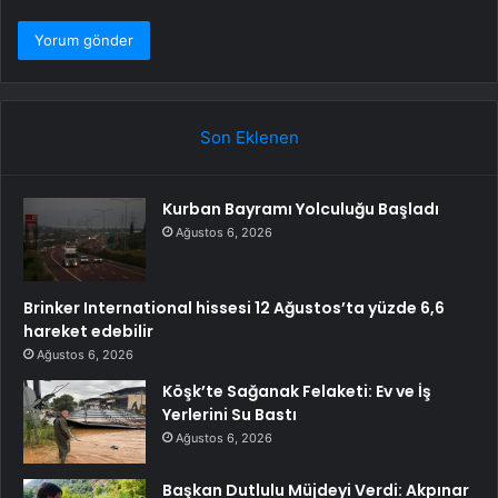
Son Eklenen
Kurban Bayramı Yolculuğu Başladı
Ağustos 6, 2026
Brinker International hissesi 12 Ağustos’ta yüzde 6,6
hareket edebilir
Ağustos 6, 2026
Köşk’te Sağanak Felaketi: Ev ve İş
Yerlerini Su Bastı
Ağustos 6, 2026
Başkan Dutlulu Müjdeyi Verdi: Akpınar