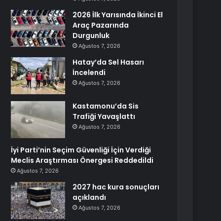
2026 İlk Yarısında İkinci El
Araç Pazarında
Durgunluk
Ağustos 7, 2026
Hatay’da Sel Hasarı
İncelendi
Ağustos 7, 2026
Kastamonu’da Sis
Trafiği Yavaşlattı
Ağustos 7, 2026
İyi Parti’nin Seçim Güvenliği İçin Verdiği
Meclis Araştırması Önergesi Reddedildi
Ağustos 7, 2026
2027 hac kura sonuçları
açıklandı
Ağustos 7, 2026