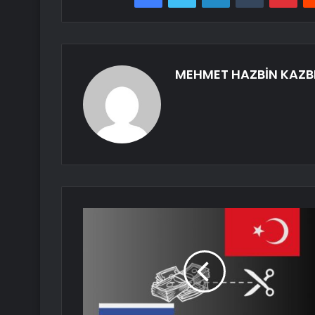
MEHMET HAZBİN KAZB