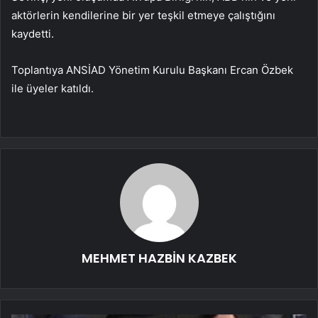
aktörlerin kendilerine bir yer teşkil etmeye çalıştığını
kaydetti.
Toplantıya ANSİAD Yönetim Kurulu Başkanı Ercan Özbek
ile üyeler katıldı.
MEHMET HAZBİN KAZBEK