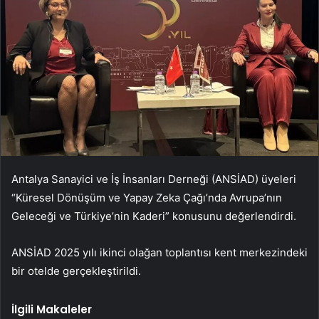
Antalya Sanayici ve İş İnsanları Derneği (ANSİAD) üyeleri
“Küresel Dönüşüm ve Yapay Zeka Çağı’nda Avrupa’nın
Geleceği ve Türkiye’nin Kaderi” konusunu değerlendirdi.
ANSİAD 2025 yılı ikinci olağan toplantısı kent merkezindeki
bir otelde gerçekleştirildi.
İlgili Makaleler