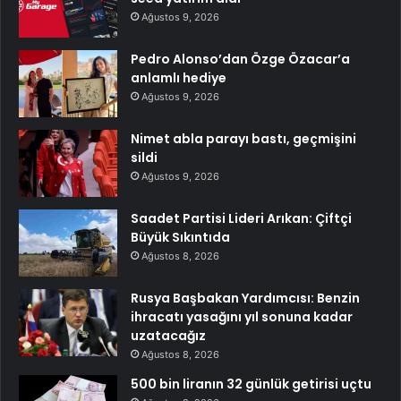
Ağustos 9, 2026
Pedro Alonso’dan Özge Özacar’a
anlamlı hediye
Ağustos 9, 2026
Nimet abla parayı bastı, geçmişini
sildi
Ağustos 9, 2026
Saadet Partisi Lideri Arıkan: Çiftçi
Büyük Sıkıntıda
Ağustos 8, 2026
Rusya Başbakan Yardımcısı: Benzin
ihracatı yasağını yıl sonuna kadar
uzatacağız
Ağustos 8, 2026
500 bin liranın 32 günlük getirisi uçtu