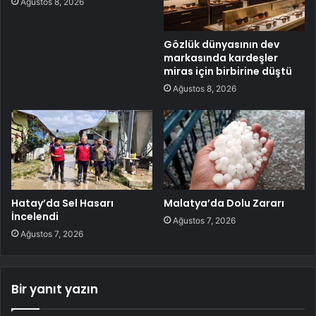
Ağustos 8, 2026
Gözlük dünyasının dev
markasında kardeşler
miras için birbirine düştü
Ağustos 8, 2026
Hatay’da Sel Hasarı
Malatya’da Dolu Zararı
İncelendi
Ağustos 7, 2026
Ağustos 7, 2026
Bir yanıt yazın