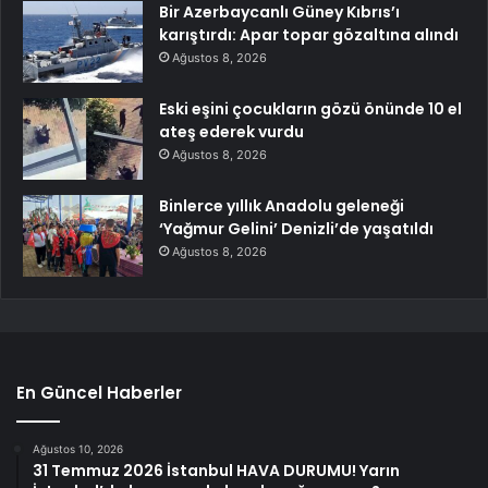
Bir Azerbaycanlı Güney Kıbrıs’ı
karıştırdı: Apar topar gözaltına alındı
Ağustos 8, 2026
Eski eşini çocukların gözü önünde 10 el
ateş ederek vurdu
Ağustos 8, 2026
Binlerce yıllık Anadolu geleneği
‘Yağmur Gelini’ Denizli’de yaşatıldı
Ağustos 8, 2026
En Güncel Haberler
Ağustos 10, 2026
31 Temmuz 2026 İstanbul HAVA DURUMU! Yarın