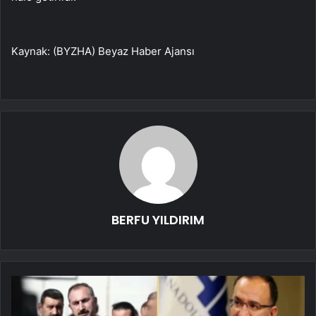
Kaynak: (BYZHA) Beyaz Haber Ajansı
BERFU YILDIRIM