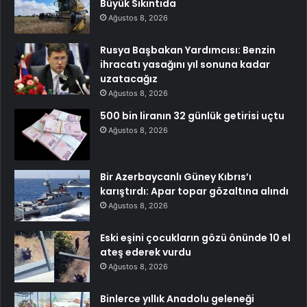
Büyük Sıkıntıda
Ağustos 8, 2026
Rusya Başbakan Yardımcısı: Benzin
ihracatı yasağını yıl sonuna kadar
uzatacağız
Ağustos 8, 2026
500 bin liranın 32 günlük getirisi uçtu
Ağustos 8, 2026
Bir Azerbaycanlı Güney Kıbrıs’ı
karıştırdı: Apar topar gözaltına alındı
Ağustos 8, 2026
Eski eşini çocukların gözü önünde 10 el
ateş ederek vurdu
Ağustos 8, 2026
Binlerce yıllık Anadolu geleneği