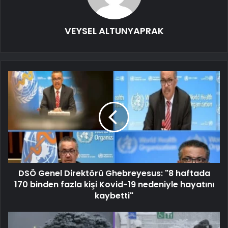
VEYSEL ALTUNYAPRAK
DSÖ Genel Direktörü Ghebreyesus: "8 haftada
170 binden fazla kişi Kovid-19 nedeniyle hayatını
kaybetti"