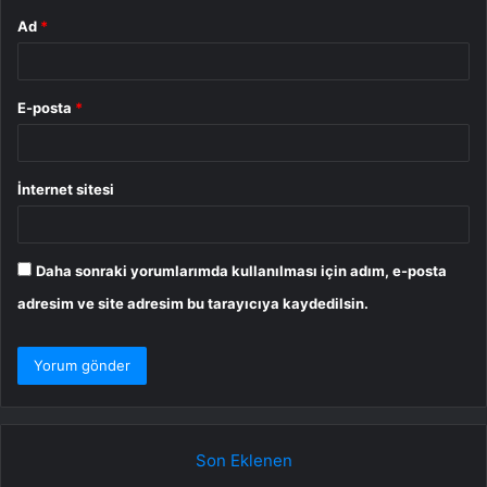
Ad
*
E-posta
*
İnternet sitesi
Daha sonraki yorumlarımda kullanılması için adım, e-posta
adresim ve site adresim bu tarayıcıya kaydedilsin.
Son Eklenen