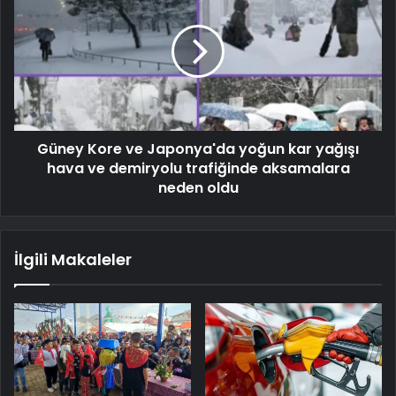
Güney Kore ve Japonya'da yoğun kar yağışı
hava ve demiryolu trafiğinde aksamalara
neden oldu
İlgili Makaleler