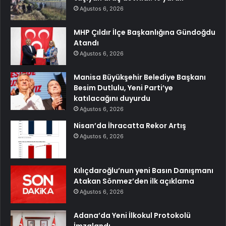
Ağustos 6, 2026
MHP Çıldır İlçe Başkanlığına Gündoğdu
Atandı
Ağustos 6, 2026
Manisa Büyükşehir Belediye Başkanı
Besim Dutlulu, Yeni Parti’ye
katılacağını duyurdu
Ağustos 6, 2026
Nisan’da İhracatta Rekor Artış
Ağustos 6, 2026
Kılıçdaroğlu’nun yeni Basın Danışmanı
Atakan Sönmez’den ilk açıklama
Ağustos 6, 2026
Adana’da Yeni İlkokul Protokolü
İmzalandı