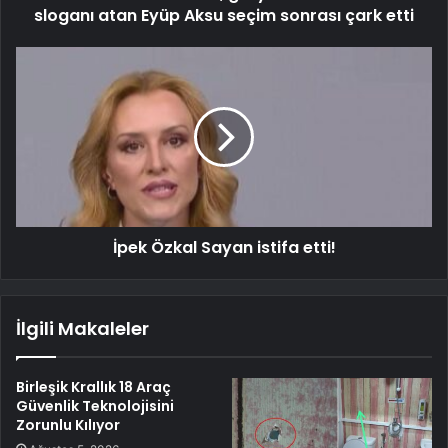
sloganı atan Eyüp Aksu seçim sonrası çark etti
İpek Özkal Sayan istifa etti!
İlgili Makaleler
Birleşik Krallık 18 Araç
Güvenlik Teknolojisini
Zorunlu Kılıyor