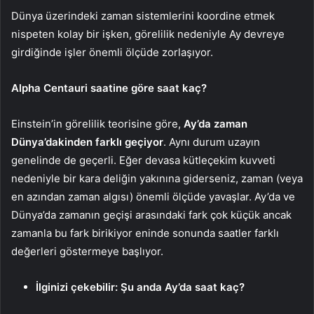
Dünya üzerindeki zaman sistemlerini koordine etmek
nispeten kolay bir işken, görelilik nedeniyle Ay devreye
girdiğinde işler önemli ölçüde zorlaşıyor.
Alpha Centauri saatine göre saat kaç?
Einstein’in görelilik teorisine göre,
Ay’da zaman
Dünya’dakinden farklı geçiyor
. Aynı durum uzayın
genelinde de geçerli. Eğer devasa kütleçekim kuvveti
nedeniyle bir kara deliğin yakınına giderseniz, zaman (veya
en azından zaman algısı) önemli ölçüde yavaşlar. Ay’da ve
Dünya’da zamanın geçişi arasındaki fark çok küçük ancak
zamanla bu fark birikiyor eninde sonunda saatler farklı
değerleri göstermeye başlıyor.
İlginizi çekebilir: Şu anda Ay’da saat kaç?