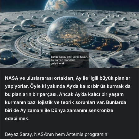
NASA ve uluslararası ortakları, Ay ile ilgili büyük planlar
yapıyorlar. Öyle ki yakında Ay’da kalıcı bir üs kurmak da
bu planların bir parçası. Ancak Ay’da kalıcı bir yaşam
kurmanın bazı lojistik ve teorik sorunları var. Bunlarda
biri de Ay zamanı ile Dünya zamanını senkronize
edebilmek.
Beyaz Saray, NASA’nın hem Artemis programını