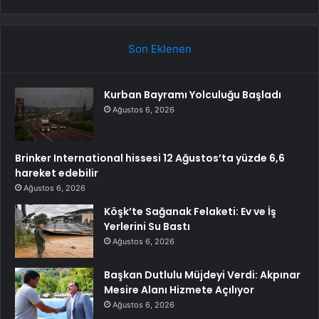
Son Eklenen
Kurban Bayramı Yolculuğu Başladı
Ağustos 6, 2026
Brinker International hissesi 12 Ağustos’ta yüzde 6,6
hareket edebilir
Ağustos 6, 2026
Köşk’te Sağanak Felaketi: Ev ve İş
Yerlerini Su Bastı
Ağustos 6, 2026
Başkan Dutlulu Müjdeyi Verdi: Akpınar
Mesire Alanı Hizmete Açılıyor
Ağustos 6, 2026