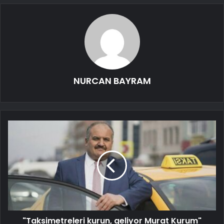
NURCAN BAYRAM
"Taksimetreleri kurun, geliyor Murat Kurum"