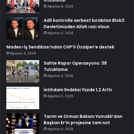
Ağustos 6, 2026
Adli kontrolle serbest bırakılan Blok3:
Devletimizden Allah razı olsun
Ağustos 5, 2026
Maden-İş Sendikası’ndan CHP’li Özalper’e destek
Ağustos 5, 2026
Sahte Rapor Operasyonu: 38
Tutuklama
Ağustos 5, 2026
İstihdam Endeksi Yüzde 1,2 Arttı
Ağustos 5, 2026
Tarım ve Orman Bakanı Yumaklı’dan
Başkan Er’in projesine tam not
Ağustos 5, 2026