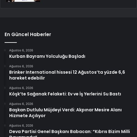
En Güncel Haberler
Ağustos 6, 2026
Kurban Bayramı Yolculuğu Başladı
Ağustos 6, 2026
Brinker International hissesi 12 Ağustos’ta yüzde 6,6
hareket edebilir
Ağustos 6, 2026
Köşk’te Sağanak Felaketi: Ev ve İş Yerlerini Su Bastı
Ağustos 6, 2026
Başkan Dutlulu Müjdeyi Verdi: Akpınar Mesire Alanı
Hizmete Açılıyor
Ağustos 6, 2026
Deva Partisi Genel Başkanı Babacan: “Kıbrıs Bizim Milli