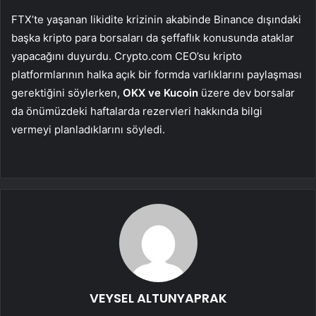
FTX’te yaşanan likidite krizinin akabinde Binance dışındaki
başka kripto para borsaları da şeffaflık konusunda ataklar
yapacağını duyurdu. Crypto.com CEO’su kripto
platformlarının halka açık bir formda varlıklarını paylaşması
gerektiğini söylerken,
OKX ve Kucoin
üzere dev borsalar
da önümüzdeki haftalarda rezervleri hakkında bilgi
vermeyi planladıklarını söyledi.
VEYSEL ALTUNYAPRAK