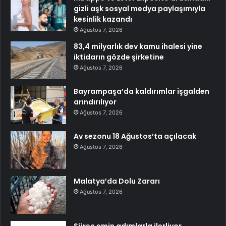
gizli aşk sosyal medya paylaşımıyla
kesinlik kazandı
Ağustos 7, 2026
83,4 milyarlık dev kamu ihalesi yine
iktidarın gözde şirketine
Ağustos 7, 2026
Bayrampaşa’da kaldırımlar işgalden
arındırılıyor
Ağustos 7, 2026
Av sezonu 18 Ağustos’ta açılacak
Ağustos 7, 2026
Malatya’da Dolu Zararı
Ağustos 7, 2026