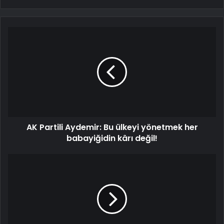
AK Partili Aydemir: Bu ülkeyi yönetmek her
babayiğidin kârı değil!