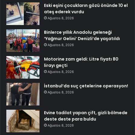
Eski eşini çocukların gözü önünde 10 el
ateş ederek vurdu
Ağustos 8, 2026
Binlerce yıllık Anadolu geleneği
‘Yağmur Gelini’ Denizli’de yaşatıldı
Ağustos 8, 2026
Motorine zam geldi: Litre fiyatı 80
lirayı geçti
Ağustos 8, 2026
İstanbul’da suç çetelerine operasyon!
Ağustos 8, 2026
Evine tadilat yapan çift, gizli bölmede
deste deste para buldu
Ağustos 8, 2026