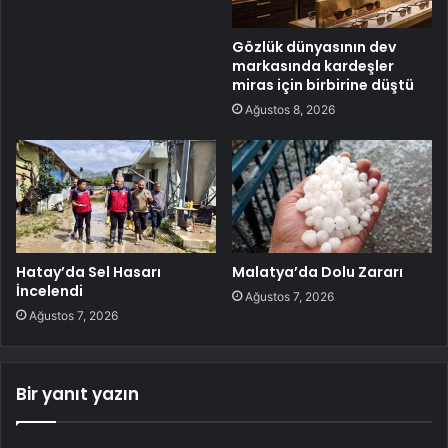
Gözlük dünyasının dev
markasında kardeşler
miras için birbirine düştü
Ağustos 8, 2026
Hatay’da Sel Hasarı
Malatya’da Dolu Zararı
İncelendi
Ağustos 7, 2026
Ağustos 7, 2026
Bir yanıt yazın