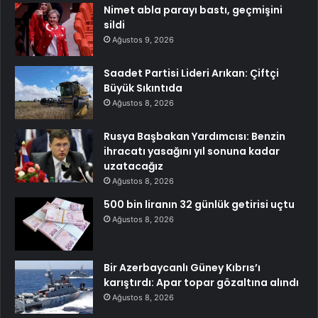
Nimet abla parayı bastı, geçmişini
sildi
Ağustos 9, 2026
Saadet Partisi Lideri Arıkan: Çiftçi
Büyük Sıkıntıda
Ağustos 8, 2026
Rusya Başbakan Yardımcısı: Benzin
ihracatı yasağını yıl sonuna kadar
uzatacağız
Ağustos 8, 2026
500 bin liranın 32 günlük getirisi uçtu
Ağustos 8, 2026
Bir Azerbaycanlı Güney Kıbrıs’ı
karıştırdı: Apar topar gözaltına alındı
Ağustos 8, 2026