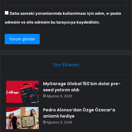
Daha sonraki yorumlarımda kullanılması için adım, e-posta
adresim ve site adresim bu tarayıcıya kaydedilsin.
Son Eklenen
MyGarage Global 150 bin dolar pre-
seed yatırım aldı
Ağustos 9, 2026
Pedro Alonso’dan Özge Özacar’a
anlamlı hediye
Ağustos 9, 2026