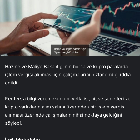
Hazine ve Maliye Bakanlığı’nın borsa ve kripto paralarda
işlem vergisi alınması için çalışmalarını hızlandırdığı iddia
edildi.
Reuters’a bilgi veren ekonomi yetkilisi, hisse senetleri ve
kripto varlıkların alım satımı üzerinden bir işlem vergisi
alınması üzerinde çalışmaların nihai noktaya geldiğini
söyledi.
İlgili Makaleler