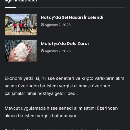
Hatay’da Sel Hasarı İncelendi
Ağustos 7, 2026
Malatya’da Dolu Zararı
Ağustos 7, 2026
Ekonomi yetkilisi, “Hisse senetleri ve kripto varlıkların alım
satımı üzerinden bir işlem vergisi alınması üzerinde
çalışmalar nihai noktaya geldi” dedi.
Mevcut uygulamada hisse senedi alım satımı üzerinden
alınan bir işlem vergisi bulunmuyor.