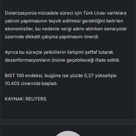
Dolarizasyonla mücadele süreci için Türk Lirası varlıklara
yatırım yapılmasının teşvik edilmesi gerektiğini belirten
ekonomistler, bu nedenle vergi adımı atılırken senaryolar
üzerinde dikkatli çalışma yapılmasını önerdi.
Ayrıca bu süreçte yetkililerin iletişimi şeffaf tutarak
dezenformasyonların önüne geçebileceği ifade edildi.
BIST 100 endeksi, bugüne ise yüzde 0,37 yükselişle
10.403 civarında başladı.
KAYNAK:
REUTERS