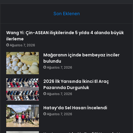
Son Eklenen
Wang Yi: Çin-ASEAN ilişkilerinde 5 yılda 4 alanda büyük
ilerleme
Ağustos 7, 2026
Mağaranın içinde bembeyaz inciler
bulundu
Ağustos 7, 2026
2026 İlk Yarısında İkinci El Araç
Pazarında Durgunluk
Ağustos 7, 2026
Hatay’da Sel Hasarı İncelendi
Ağustos 7, 2026