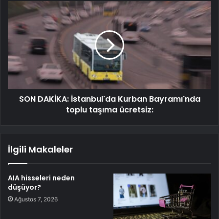
SON DAKİKA: İstanbul'da Kurban Bayramı'nda
toplu taşıma ücretsiz:
İlgili Makaleler
AIA hisseleri neden
düşüyor?
Ağustos 7, 2026