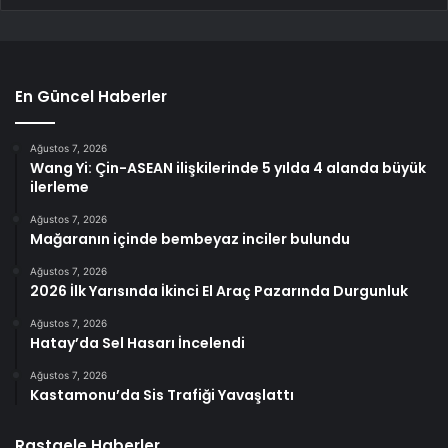
En Güncel Haberler
Ağustos 7, 2026
Wang Yi: Çin-ASEAN ilişkilerinde 5 yılda 4 alanda büyük
ilerleme
Ağustos 7, 2026
Mağaranın içinde bembeyaz inciler bulundu
Ağustos 7, 2026
2026 İlk Yarısında İkinci El Araç Pazarında Durgunluk
Ağustos 7, 2026
Hatay’da Sel Hasarı İncelendi
Ağustos 7, 2026
Kastamonu’da Sis Trafiği Yavaşlattı
Rastgele Haberler