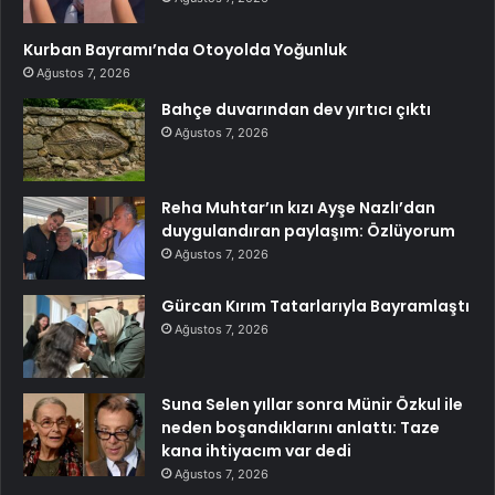
Kurban Bayramı’nda Otoyolda Yoğunluk
Ağustos 7, 2026
Bahçe duvarından dev yırtıcı çıktı
Ağustos 7, 2026
Reha Muhtar’ın kızı Ayşe Nazlı’dan
duygulandıran paylaşım: Özlüyorum
Ağustos 7, 2026
Gürcan Kırım Tatarlarıyla Bayramlaştı
Ağustos 7, 2026
Suna Selen yıllar sonra Münir Özkul ile
neden boşandıklarını anlattı: Taze
kana ihtiyacım var dedi
Ağustos 7, 2026