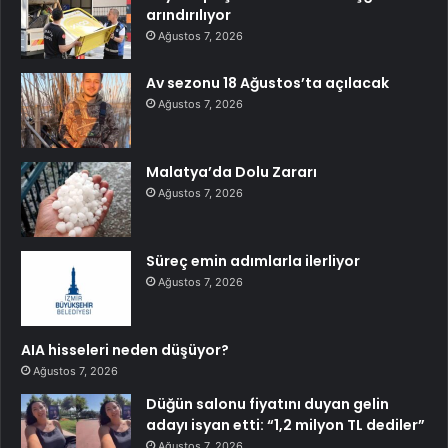
arındırılıyor
Ağustos 7, 2026
Av sezonu 18 Ağustos’ta açılacak
Ağustos 7, 2026
Malatya’da Dolu Zararı
Ağustos 7, 2026
Süreç emin adımlarla ilerliyor
Ağustos 7, 2026
AIA hisseleri neden düşüyor?
Ağustos 7, 2026
Düğün salonu fiyatını duyan gelin
adayı isyan etti: “1,2 milyon TL dediler”
Ağustos 7, 2026