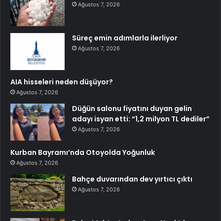
Ağustos 7, 2026
Süreç emin adımlarla ilerliyor
Ağustos 7, 2026
AIA hisseleri neden düşüyor?
Ağustos 7, 2026
Düğün salonu fiyatını duyan gelin
adayı isyan etti: “1,2 milyon TL dediler”
Ağustos 7, 2026
Kurban Bayramı’nda Otoyolda Yoğunluk
Ağustos 7, 2026
Bahçe duvarından dev yırtıcı çıktı
Ağustos 7, 2026