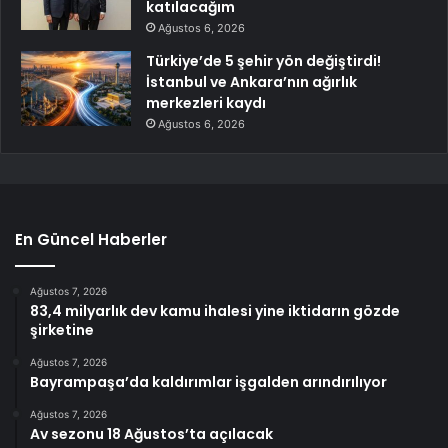
katılacağım
Ağustos 6, 2026
Türkiye’de 5 şehir yön değiştirdi!
İstanbul ve Ankara’nın ağırlık
merkezleri kaydı
Ağustos 6, 2026
En Güncel Haberler
Ağustos 7, 2026
83,4 milyarlık dev kamu ihalesi yine iktidarın gözde
şirketine
Ağustos 7, 2026
Bayrampaşa’da kaldırımlar işgalden arındırılıyor
Ağustos 7, 2026
Av sezonu 18 Ağustos’ta açılacak