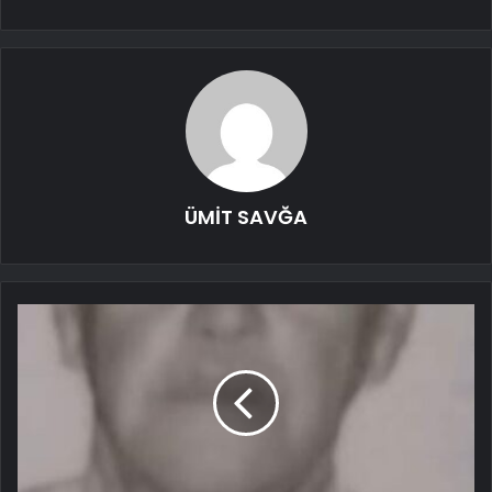
ÜMİT SAVĞA