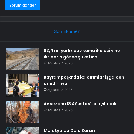
Son Eklenen
83,4 milyarlık dev kamu ihalesi yine
iktidarın gözde şirketine
Ağustos 7, 2026
Bayrampaşa’da kaldırımlar işgalden
arındırılıyor
Ağustos 7, 2026
Av sezonu 18 Ağustos’ta açılacak
Ağustos 7, 2026
Malatya’da Dolu Zararı