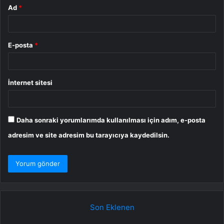
Ad
*
E-posta
*
İnternet sitesi
Daha sonraki yorumlarımda kullanılması için adım, e-posta
adresim ve site adresim bu tarayıcıya kaydedilsin.
Son Eklenen