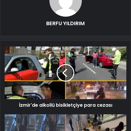
BERFU YILDIRIM
İzmir'de alkollü bisikletçiye para cezası