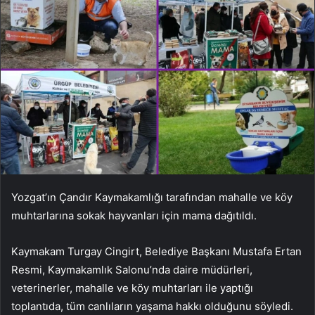
Yozgat’ın Çandır Kaymakamlığı tarafından mahalle ve köy
muhtarlarına sokak hayvanları için mama dağıtıldı.
Kaymakam Turgay Cingirt, Belediye Başkanı Mustafa Ertan
Resmi, Kaymakamlık Salonu’nda daire müdürleri,
veterinerler, mahalle ve köy muhtarları ile yaptığı
toplantıda, tüm canlıların yaşama hakkı olduğunu söyledi.