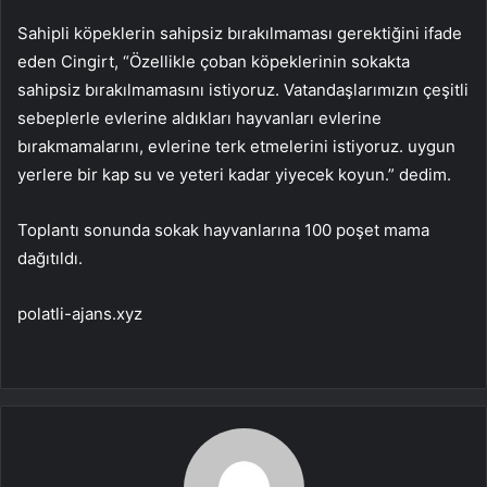
Sahipli köpeklerin sahipsiz bırakılmaması gerektiğini ifade
eden Cingirt, “Özellikle çoban köpeklerinin sokakta
sahipsiz bırakılmamasını istiyoruz. Vatandaşlarımızın çeşitli
sebeplerle evlerine aldıkları hayvanları evlerine
bırakmamalarını, evlerine terk etmelerini istiyoruz. uygun
yerlere bir kap su ve yeteri kadar yiyecek koyun.” dedim.
Toplantı sonunda sokak hayvanlarına 100 poşet mama
dağıtıldı.
polatli-ajans.xyz