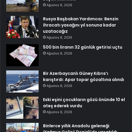
Ağustos 8, 2026
Rusya Başbakan Yardımcısı: Benzin
ihracatı yasağını yıl sonuna kadar
uzatacağız
Ağustos 8, 2026
500 bin liranın 32 günlük getirisi uçtu
Ağustos 8, 2026
Bir Azerbaycanlı Güney Kıbrıs’ı
karıştırdı: Apar topar gözaltına alındı
Ağustos 8, 2026
Eski eşini çocukların gözü önünde 10 el
ateş ederek vurdu
Ağustos 8, 2026
Binlerce yıllık Anadolu geleneği