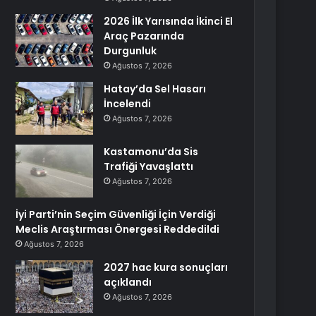
2026 İlk Yarısında İkinci El
Araç Pazarında
Durgunluk
Ağustos 7, 2026
Hatay’da Sel Hasarı
İncelendi
Ağustos 7, 2026
Kastamonu’da Sis
Trafiği Yavaşlattı
Ağustos 7, 2026
İyi Parti’nin Seçim Güvenliği İçin Verdiği
Meclis Araştırması Önergesi Reddedildi
Ağustos 7, 2026
2027 hac kura sonuçları
açıklandı
Ağustos 7, 2026