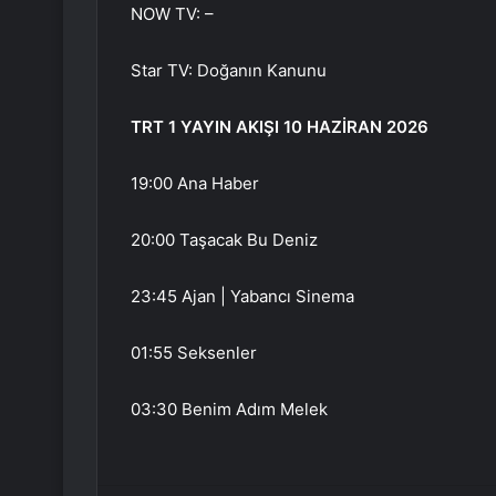
NOW TV: –
Star TV: Doğanın Kanunu
TRT 1 YAYIN AKIŞI 10 HAZİRAN 2026
19:00 Ana Haber
20:00 Taşacak Bu Deniz
23:45 Ajan | Yabancı Sinema
01:55 Seksenler
03:30 Benim Adım Melek