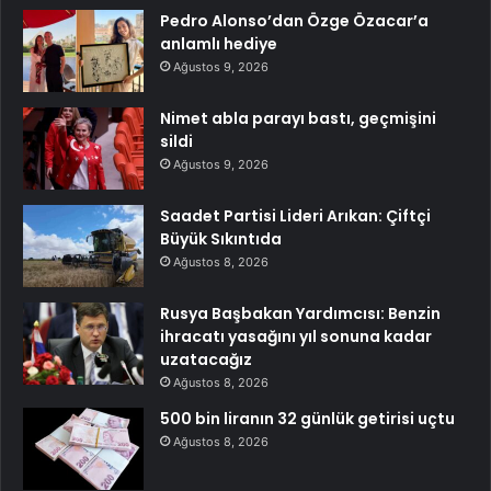
Pedro Alonso’dan Özge Özacar’a
anlamlı hediye
Ağustos 9, 2026
Nimet abla parayı bastı, geçmişini
sildi
Ağustos 9, 2026
Saadet Partisi Lideri Arıkan: Çiftçi
Büyük Sıkıntıda
Ağustos 8, 2026
Rusya Başbakan Yardımcısı: Benzin
ihracatı yasağını yıl sonuna kadar
uzatacağız
Ağustos 8, 2026
500 bin liranın 32 günlük getirisi uçtu
Ağustos 8, 2026