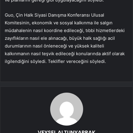
Guo, Çin Halk Siyasi Danışma Konferansı Ulusal
Komitesinin, ekonomik ve sosyal kalkınma ile salgın
müdahalenin nasıl koordine edileceği, tıbbi hizmetlerdeki
zayıflıkların nasıl ele alınacağı, büyük halk sağlığı acil
durumlarının nasıl önleneceği ve yüksek kaliteli
kalkınmanın nasıl teşvik edileceği konularında aktif olarak
ilgilendiğini söyledi. Teklifler vereceğini söyledi.
VEYSEL ALTUNYAPRAK