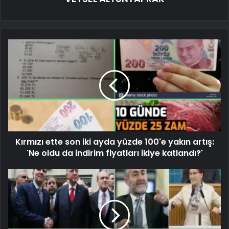
Kırmızı ette son iki ayda yüzde 100'e yakın artış:
'Ne oldu da indirim fiyatları ikiye katlandı?'