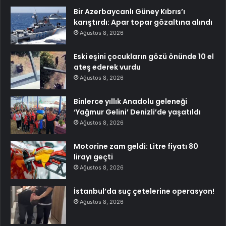
Bir Azerbaycanlı Güney Kıbrıs’ı
karıştırdı: Apar topar gözaltına alındı
Ağustos 8, 2026
Eski eşini çocukların gözü önünde 10 el
ateş ederek vurdu
Ağustos 8, 2026
Binlerce yıllık Anadolu geleneği
‘Yağmur Gelini’ Denizli’de yaşatıldı
Ağustos 8, 2026
Motorine zam geldi: Litre fiyatı 80
lirayı geçti
Ağustos 8, 2026
İstanbul’da suç çetelerine operasyon!
Ağustos 8, 2026