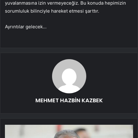
yuvalanmasına izin vermeyeceğiz. Bu konuda hepimizin
sorumluluk bilinciyle hareket etmesi şarttır.
Ayrıntılar gelecek…
MEHMET HAZBİN KAZBEK