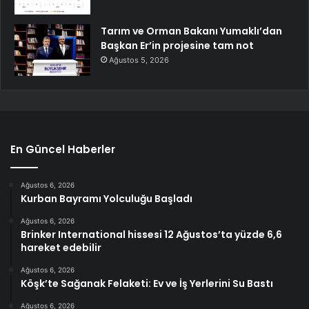
Tarım ve Orman Bakanı Yumaklı’dan
Başkan Er’in projesine tam not
Ağustos 5, 2026
En Güncel Haberler
Ağustos 6, 2026
Kurban Bayramı Yolculuğu Başladı
Ağustos 6, 2026
Brinker International hissesi 12 Ağustos’ta yüzde 6,6
hareket edebilir
Ağustos 6, 2026
Köşk’te Sağanak Felaketi: Ev ve İş Yerlerini Su Bastı
Ağustos 6, 2026