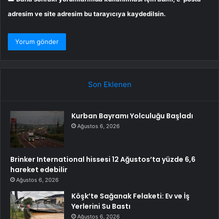
adresim ve site adresim bu tarayıcıya kaydedilsin.
Son Eklenen
Kurban Bayramı Yolculuğu Başladı
Ağustos 6, 2026
Brinker International hissesi 12 Ağustos’ta yüzde 6,6
hareket edebilir
Ağustos 6, 2026
Köşk’te Sağanak Felaketi: Ev ve İş
Yerlerini Su Bastı
Ağustos 6, 2026