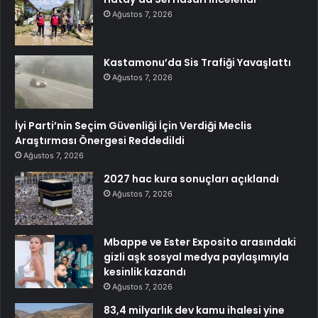
Ağustos 7, 2026
Kastamonu’da Sis Trafiği Yavaşlattı
Ağustos 7, 2026
İyi Parti’nin Seçim Güvenliği İçin Verdiği Meclis
Araştırması Önergesi Reddedildi
Ağustos 7, 2026
2027 hac kura sonuçları açıklandı
Ağustos 7, 2026
Mbappe ve Ester Exposito arasındaki
gizli aşk sosyal medya paylaşımıyla
kesinlik kazandı
Ağustos 7, 2026
83,4 milyarlık dev kamu ihalesi yine