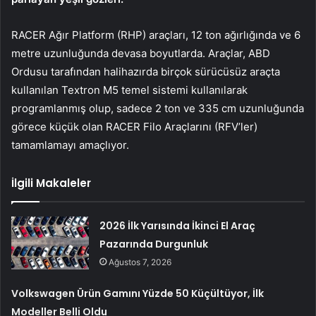
RACER Ağır Platform (RHP) araçları, 12 ton ağırlığında ve 6
metre uzunluğunda devasa boyutlarda. Araçlar, ABD
Ordusu tarafından halihazırda birçok sürücüsüz araçta
kullanılan Textron M5 temel sistemi kullanılarak
programlanmış olup, sadece 2 ton ve 335 cm uzunluğunda
görece küçük olan RACER Filo Araçlarını (RFV’ler)
tamamlamayı amaçlıyor.
İlgili Makaleler
2026 İlk Yarısında İkinci El Araç
Pazarında Durgunluk
Ağustos 7, 2026
Volkswagen Ürün Gamını Yüzde 50 Küçültüyor, İlk
Modeller Belli Oldu