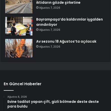
iktidarın gözde şirketine
Ağustos 7, 2026
Bayrampaşa’da kaldırımlar işgalden
arındırılıyor
Ağustos 7, 2026
Av sezonu 18 Ağustos’ta açılacak
Ağustos 7, 2026
En Güncel Haberler
Ağustos 8, 2026
Evine tadilat yapan çift, gizli bölmede deste deste
para buldu