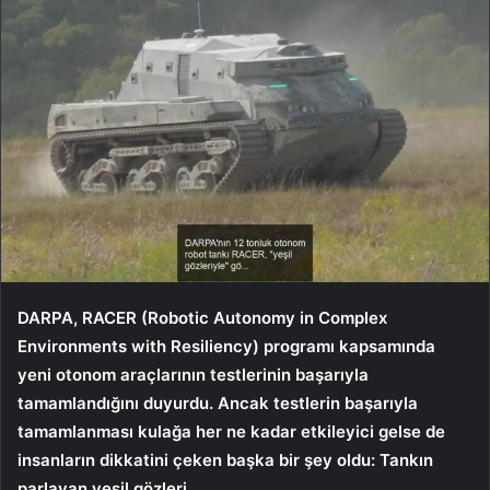
DARPA, RACER (Robotic Autonomy in Complex
Environments with Resiliency) programı kapsamında
yeni otonom araçlarının testlerinin başarıyla
tamamlandığını duyurdu. Ancak testlerin başarıyla
tamamlanması kulağa her ne kadar etkileyici gelse de
insanların dikkatini çeken başka bir şey oldu: Tankın
parlayan yeşil gözleri.