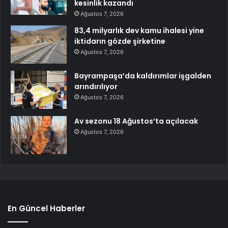
kesinlik kazandı
Ağustos 7, 2026
83,4 milyarlık dev kamu ihalesi yine
iktidarın gözde şirketine
Ağustos 7, 2026
Bayrampaşa’da kaldırımlar işgalden
arındırılıyor
Ağustos 7, 2026
Av sezonu 18 Ağustos’ta açılacak
Ağustos 7, 2026
En Güncel Haberler