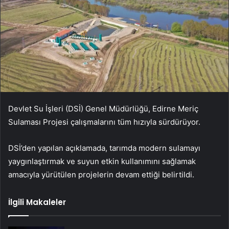
Devlet Su İşleri (DSİ) Genel Müdürlüğü, Edirne Meriç
Sulaması Projesi çalışmalarını tüm hızıyla sürdürüyor.
DSİ’den yapılan açıklamada, tarımda modern sulamayı
yaygınlaştırmak ve suyun etkin kullanımını sağlamak
amacıyla yürütülen projelerin devam ettiği belirtildi.
İlgili Makaleler