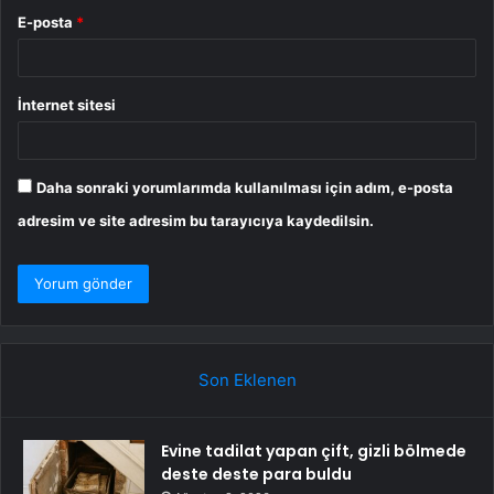
E-posta
*
İnternet sitesi
Daha sonraki yorumlarımda kullanılması için adım, e-posta
adresim ve site adresim bu tarayıcıya kaydedilsin.
Son Eklenen
Evine tadilat yapan çift, gizli bölmede
deste deste para buldu