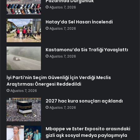
Pazarında Durgunluk
Ağustos 7, 2026
Hatay’da Sel Hasarı İncelendi
Ağustos 7, 2026
Kastamonu’da Sis Trafiği Yavaşlattı
Ağustos 7, 2026
İyi Parti’nin Seçim Güvenliği İçin Verdiği Meclis
Araştırması Önergesi Reddedildi
Ağustos 7, 2026
2027 hac kura sonuçları açıklandı
Ağustos 7, 2026
Mbappe ve Ester Exposito arasındaki
gizli aşk sosyal medya paylaşımıyla