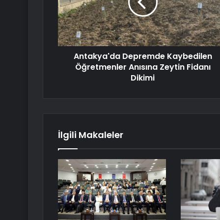
Antakya'da Depremde Kaybedilen
Öğretmenler Anısına Zeytin Fidanı
Dikimi
İlgili Makaleler