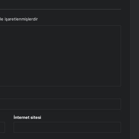
le işaretlenmişlerdir
İnternet sitesi