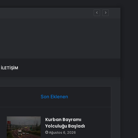
İLETIŞIM
Son Eklenen
Kurban Bayramı
Yolculuğu Başladı
Ağustos 6, 2026