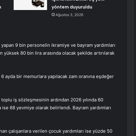
n
yöntem duyuruldu
Ağustos 3, 2026
apan 9 bin personelin ikramiye ve bayram yardımları
n yüksek 80 bin lira arasında olacak şekilde artırılarak
 6 ayda bir memurlara yapılacak zam oranına eşdeğer
, toplu iş sözleşmesinin ardından 2026 yılında 60
 ise 68 yevmiye olarak belirlendi. Bayram yardımları
an çalışanlara verilen çocuk yardımları ise yüzde 50