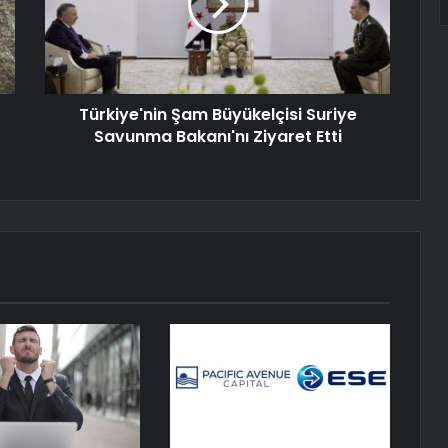
Türkiye'nin Şam Büyükelçisi Suriye
Savunma Bakanı'nı Ziyaret Etti