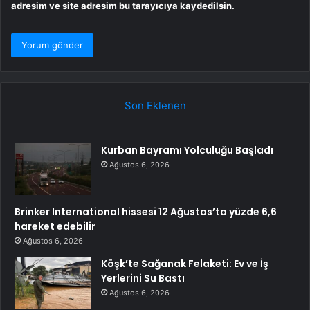
adresim ve site adresim bu tarayıcıya kaydedilsin.
Son Eklenen
Kurban Bayramı Yolculuğu Başladı
Ağustos 6, 2026
Brinker International hissesi 12 Ağustos’ta yüzde 6,6
hareket edebilir
Ağustos 6, 2026
Köşk’te Sağanak Felaketi: Ev ve İş
Yerlerini Su Bastı
Ağustos 6, 2026