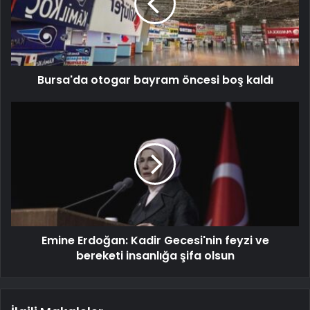
Bursa'da otogar bayram öncesi boş kaldı
Emine Erdoğan: Kadir Gecesi'nin feyzi ve
bereketi insanlığa şifa olsun