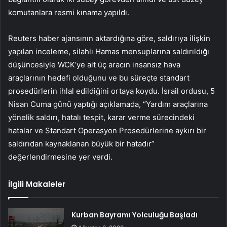
komutanlara resmi kınama yapıldı.
Reuters haber ajansının aktardığına göre, saldırıya ilişkin
yapılan inceleme, silahlı Hamas mensuplarına saldırıldığı
düşüncesiyle WCK’ye ait üç aracın insansız hava
araçlarının hedefi olduğunu ve bu süreçte standart
prosedürlerin ihlal edildiğini ortaya koydu. İsrail ordusu, 5
Nisan Cuma günü yaptığı açıklamada, “Yardım araçlarına
yönelik saldırı, hatalı tespit, karar verme sürecindeki
hatalar ve Standart Operasyon Prosedürlerine aykırı bir
saldırıdan kaynaklanan büyük bir hatadır”
değerlendirmesine yer verdi.
İlgili Makaleler
Kurban Bayramı Yolculuğu Başladı