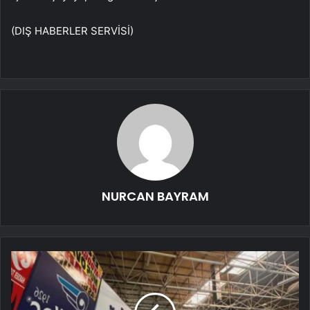
(DIŞ HABERLER SERVİSİ)
NURCAN BAYRAM