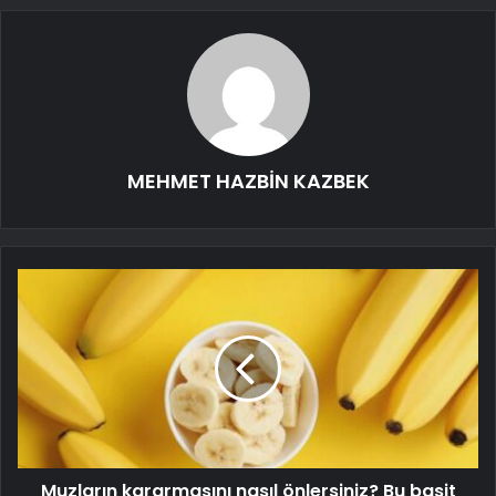
MEHMET HAZBİN KAZBEK
Muzların kararmasını nasıl önlersiniz? Bu basit