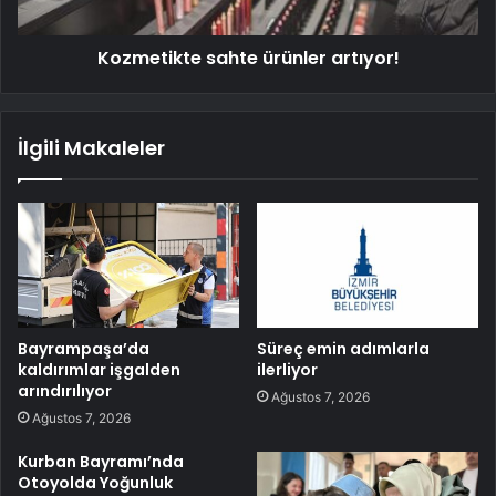
Kozmetikte sahte ürünler artıyor!
İlgili Makaleler
Bayrampaşa’da
Süreç emin adımlarla
kaldırımlar işgalden
ilerliyor
arındırılıyor
Ağustos 7, 2026
Ağustos 7, 2026
Kurban Bayramı’nda
Otoyolda Yoğunluk