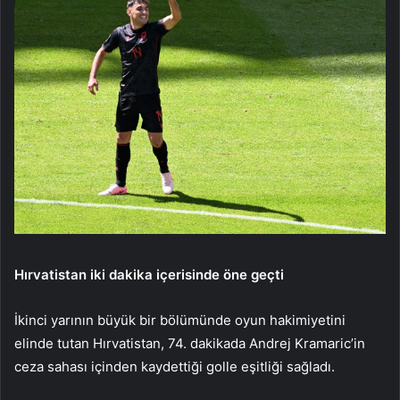
Hırvatistan iki dakika içerisinde öne geçti
İkinci yarının büyük bir bölümünde oyun hakimiyetini
elinde tutan Hırvatistan, 74. dakikada Andrej Kramaric’in
ceza sahası içinden kaydettiği golle eşitliği sağladı.