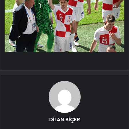
DİLAN BİÇER