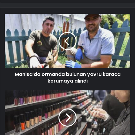
Manisa’da ormanda bulunan yavru karaca
korumaya alındı