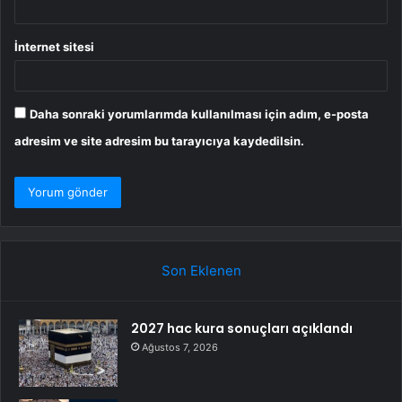
İnternet sitesi
Daha sonraki yorumlarımda kullanılması için adım, e-posta
adresim ve site adresim bu tarayıcıya kaydedilsin.
Son Eklenen
2027 hac kura sonuçları açıklandı
Ağustos 7, 2026