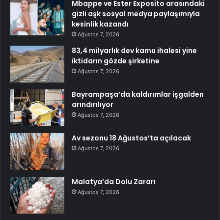
Mbappe ve Ester Exposito arasındaki
gizli aşk sosyal medya paylaşımıyla
kesinlik kazandı
Ağustos 7, 2026
83,4 milyarlık dev kamu ihalesi yine
iktidarın gözde şirketine
Ağustos 7, 2026
Bayrampaşa’da kaldırımlar işgalden
arındırılıyor
Ağustos 7, 2026
Av sezonu 18 Ağustos’ta açılacak
Ağustos 7, 2026
Malatya’da Dolu Zararı
Ağustos 7, 2026