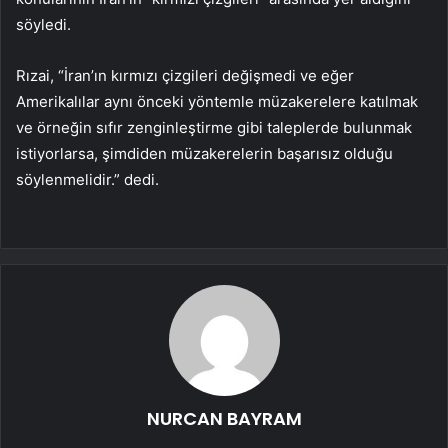
söyledi.
Rızai, “İran’ın kırmızı çizgileri değişmedi ve eğer
Amerikalılar aynı önceki yöntemle müzakerelere katılmak
ve örneğin sıfır zenginleştirme gibi taleplerde bulunmak
istiyorlarsa, şimdiden müzakerelerin başarısız olduğu
söylenmelidir.” dedi.
NURCAN BAYRAM