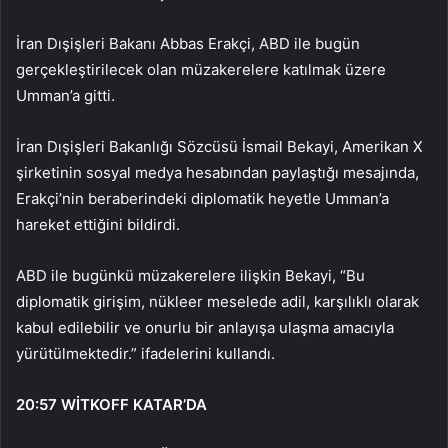
İran Dışişleri Bakanı Abbas Erakçi, ABD ile bugün
gerçekleştirilecek olan müzakerelere katılmak üzere
Umman’a gitti.
İran Dışişleri Bakanlığı Sözcüsü İsmail Bekayi, Amerikan X
şirketinin sosyal medya hesabından paylaştığı mesajında,
Erakçi’nin beraberindeki diplomatik heyetle Umman’a
hareket ettiğini bildirdi.
ABD ile bugünkü müzakerelere ilişkin Bekayi, “Bu
diplomatik girişim, nükleer meselede adil, karşılıklı olarak
kabul edilebilir ve onurlu bir anlayışa ulaşma amacıyla
yürütülmektedir.” ifadelerini kullandı.
20:57
WİTKOFF KATAR’DA