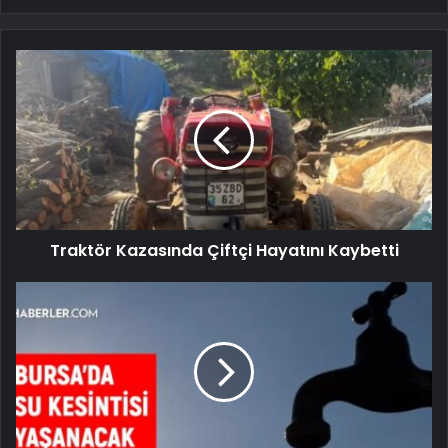
Traktör Kazasında Çiftçi Hayatını Kaybetti