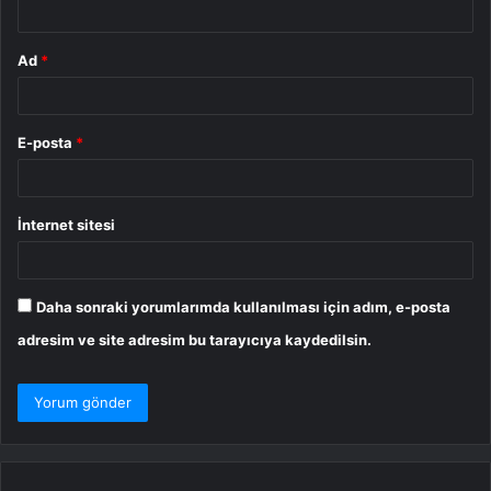
Ad
*
E-posta
*
İnternet sitesi
Daha sonraki yorumlarımda kullanılması için adım, e-posta
adresim ve site adresim bu tarayıcıya kaydedilsin.