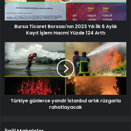
Bursa Ticaret Borsası'nın 2023 Yılı İlk 6 Aylık
Kayıt İşlem Hacmi Yüzde 124 Arttı
Türkiye günlerce yandı! İstanbul artık rüzgarla
rahatlayacak
İlgili Makaleler