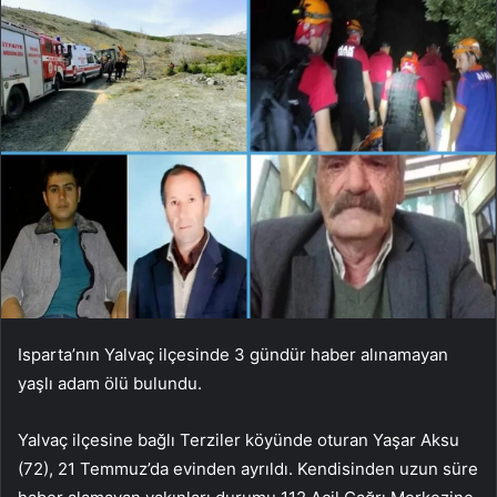
Isparta’nın Yalvaç ilçesinde 3 gündür haber alınamayan
yaşlı adam ölü bulundu.
Yalvaç ilçesine bağlı Terziler köyünde oturan Yaşar Aksu
(72), 21 Temmuz’da evinden ayrıldı. Kendisinden uzun süre