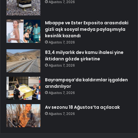
Ağustos 7, 2026
Mbappe ve Ester Exposito arasındaki
gizli aşk sosyal medya paylaşımıyla
kesinlik kazandı
Ağustos 7, 2026
83,4 milyarlık dev kamu ihalesi yine
iktidarın gözde şirketine
Ağustos 7, 2026
Bayrampaşa’da kaldırımlar işgalden
arındırılıyor
Ağustos 7, 2026
Av sezonu 18 Ağustos’ta açılacak
Ağustos 7, 2026