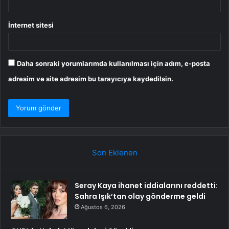
İnternet sitesi
Daha sonraki yorumlarımda kullanılması için adım, e-posta
adresim ve site adresim bu tarayıcıya kaydedilsin.
Son Eklenen
Seray Kaya ihanet iddialarını reddetti:
Sahra Işık’tan olay gönderme geldi
Ağustos 6, 2026