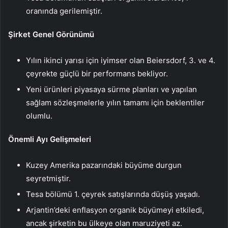
oranında gerilemiştir.
Şirket Genel Görünümü
Yılın ikinci yarısı için iyimser olan Beiersdorf, 3. ve 4.
çeyrekte güçlü bir performans bekliyor.
Yeni ürünleri piyasaya sürme planları ve yapılan
sağlam sözleşmelerle yılın tamamı için beklentiler
olumlu.
Önemli Ayı Gelişmeleri
Kuzey Amerika pazarındaki büyüme durgun
seyretmiştir.
Tesa bölümü 1. çeyrek satışlarında düşüş yaşadı.
Arjantin’deki enflasyon organik büyümeyi etkiledi,
ancak şirketin bu ülkeye olan maruziyeti az.