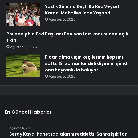
Yazlık Sinema Keyfi Bu Kez Veysel
Karani Mahallesi’nde Yaşandı
Ağustos 5, 2026
Philadelphia Fed Başkanı Paulson faiz konusunda açık
fikirli
Ağustos 5, 2026
Fidan almak için keçilerinin hepsini
sattı: Bir zamanlar deli diyenler şimdi
ona hayranlıkla bakıyor
Ağustos 5, 2026
En Güncel Haberler
Ağustos 6, 2026
Seray Kaya ihanet iddialarını reddetti: Sahra Işık’tan