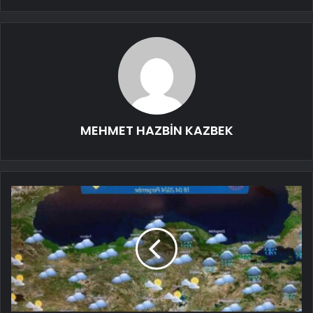
MEHMET HAZBİN KAZBEK