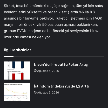
Şirket, tesa bölümündeki düşüşe rağmen, tüm yıl için satış
beklentilerini yükseltti ve organik satışlarda %6 ila %8
arasında bir büyüme bekliyor. Tüketici İşletmesi için FVÖK
marjının bir önceki yılı 50 baz puan aşması beklenirken,
grubun FVÖK marjının da bir önceki yıl seviyesinin biraz
üzerinde olması bekleniyor.
İlgili Makaleler
Nisan’da İhracatta Rekor Artış
Ağustos 6, 2026
İstihdam Endeksi Yüzde 1,2 Arttı
Ağustos 5, 2026