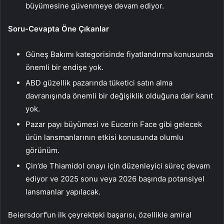
büyümesine güvenmeye devam ediyor.
Soru-Cevapta Öne Çıkanlar
Güneş Bakımı kategorisinde fiyatlandırma konusunda
önemli bir endişe yok.
ABD güzellik pazarında tüketici satın alma
davranışında önemli bir değişiklik olduğuna dair kanıt
yok.
Pazar payı büyümesi ve Eucerin Face gibi gelecek
ürün lansmanlarının etkisi konusunda olumlu
görünüm.
Çin’de Thiamidol onayı için düzenleyici süreç devam
ediyor ve 2025 sonu veya 2026 başında potansiyel
lansmanlar yapılacak.
Beiersdorf’un ilk çeyrekteki başarısı, özellikle amiral