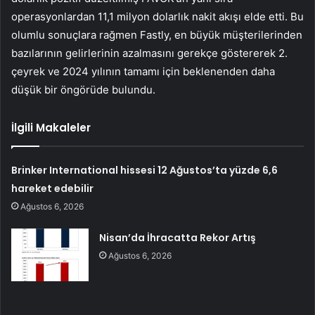
operasyonlardan 11,1 milyon dolarlık nakit akışı elde etti. Bu
olumlu sonuçlara rağmen Fastly, en büyük müşterilerinden
bazılarının gelirlerinin azalmasını gerekçe göstererek 2.
çeyrek ve 2024 yılının tamamı için beklenenden daha
düşük bir öngörüde bulundu.
İlgili Makaleler
Brinker International hissesi 12 Ağustos’ta yüzde 6,6
hareket edebilir
Ağustos 6, 2026
Nisan’da İhracatta Rekor Artış
Ağustos 6, 2026