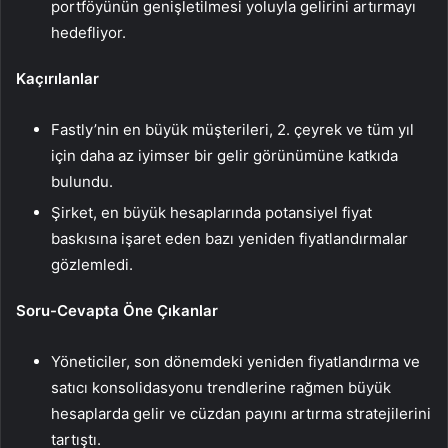
portföyünün genişletilmesi yoluyla gelirini artırmayı
hedefliyor.
Kaçırılanlar
Fastly’nin en büyük müşterileri, 2. çeyrek ve tüm yıl
için daha az iyimser bir gelir görünümüne katkıda
bulundu.
Şirket, en büyük hesaplarında potansiyel fiyat
baskısına işaret eden bazı yeniden fiyatlandırmalar
gözlemledi.
Soru-Cevapta Öne Çıkanlar
Yöneticiler, son dönemdeki yeniden fiyatlandırma ve
satıcı konsolidasyonu trendlerine rağmen büyük
hesaplarda gelir ve cüzdan payını artırma stratejilerini
tartıştı.