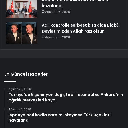
İmzalandı
Ağustos 6, 2026
Adli kontrolle serbest bırakılan Blok3:
Devletimizden Allah razı olsun
Ağustos 5, 2026
En Güncel Haberler
Ağustos 6, 2026
Türkiye’de 5 şehir yön değiştirdi! İstanbul ve Ankara’nın
ağırlık merkezleri kaydı
Ağustos 6, 2026
İspanya acil kodla yardım isteyince Türk uçakları
havalandı