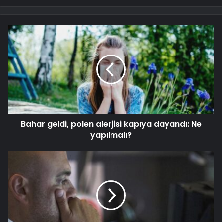
Bahar geldi, polen alerjisi kapıya dayandı: Ne
yapılmalı?