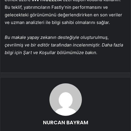
Bu teklif, yatırımcıların Fastly’nin performansını ve
gelecekteki görünümünü değerlendirirken en son veriler
ve uzman analizleri ile bilgi sahibi olmalarını sağlar.
Bu makale yapay zekanın desteğiyle oluşturulmuş,
çevrilmiş ve bir editör tarafından incelenmiştir. Daha fazla
bilgi için Şart ve Koşullar bölümümüze bakın.
NURCAN BAYRAM