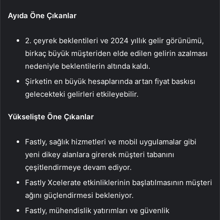
Ayıda Öne Çıkanlar
2. çeyrek beklentileri ve 2024 yıllık gelir görünümü,
birkaç büyük müşteriden elde edilen gelirin azalması
nedeniyle beklentilerin altında kaldı.
Şirketin en büyük hesaplarında artan fiyat baskısı
gelecekteki gelirleri etkileyebilir.
Yükselişte Öne Çıkanlar
Fastly, sağlık hizmetleri ve mobil uygulamalar gibi
yeni dikey alanlara girerek müşteri tabanını
çeşitlendirmeye devam ediyor.
Fastly Xcelerate etkinliklerinin başlatılmasının müşteri
ağını güçlendirmesi bekleniyor.
Fastly, mühendislik yatırımları ve güvenlik