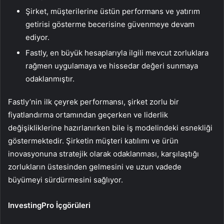
Şirket, müşterilerine üstün performans ve yatırım
getirisi gösterme becerisine güvenmeye devam
ediyor.
Fastly, en büyük hesaplarıyla ilgili mevcut zorluklara
rağmen uygulamaya ve hissedar değeri sunmaya
odaklanmıştır.
Fastly’nin ilk çeyrek performansı, şirket zorlu bir
fiyatlandırma ortamından geçerken ve liderlik
değişikliklerine hazırlanırken bile iş modelindeki esnekliği
göstermektedir. Şirketin müşteri katılımı ve ürün
inovasyonuna stratejik olarak odaklanması, karşılaştığı
zorlukların üstesinden gelmesini ve uzun vadede
büyümeyi sürdürmesini sağlıyor.
InvestingPro İçgörüleri