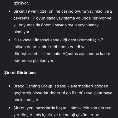
görüyor.
Şirket 19 yeni özel online casino oyunu yayınladı ve 2.
çeyrekte 17 oyun daha yayınlama yolunda ilerliyor ve
yıl boyunca da önemli sayıda oyun yayınlamayı
planlıyor.
Kısa vadeli finansal esnekliği desteklemek için 7
milyon dolarlık bir kredi temin edildi ve
dönüştürülebilir teminatın Ağustos ayı sonuna kadar
ödenmesi planlanıyor.
Şirket Görünümü
Bragg Gaming Group, stratejik alternatifleri gözden
geçirerek hissedar değerini en üst düzeye çıkarmaya
odaklanmıştır.
Şirket, yeni pazarlarda başarılı olmak için son derece
yerelleştirilmiş içerik ve teknoloji çözümlerine