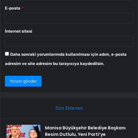
E-posta
*
İnternet sitesi
Daha sonraki yorumlarımda kullanılması için adım, e-posta
adresim ve site adresim bu tarayıcıya kaydedilsin.
Son Eklenen
Manisa Büyükşehir Belediye Başkanı
Besim Dutlulu, Yeni Parti’ye