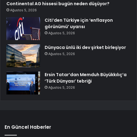
Continental AG hissesi bugün neden düşüyor?
Ağustos 5, 2026
Citi’den Türkiye için ‘enflasyon
görünümü’ uyarısı
Ağustos 5, 2026
Dünyaca ünlü iki dev şirket birleşiyor
Ağustos 5, 2026
Ersin Tatar’dan Memduh Büyükkılıç’a
‘Türk Dünyası’ tebriği
Ağustos 5, 2026
En Güncel Haberler