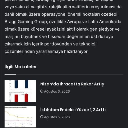
veya satın alma gibi stratejik alternatiflerin araştırılması da
dahil olmak üzere operasyonel önemli noktaları özetledi.
Bragg Gaming Group, özellikle Avrupa ve Latin Amerika’da
olmak üzere küresel ayak izini aktif olarak genişletiyor ve
marjları büyütmek ve hissedar değerini en üst düzeye
çıkarmak için içerik portföyünden ve teknoloji
çözümlerinden yararlanmaya hazırlanıyor.
İlgili Makaleler
Nisan’da İhracatta Rekor Artış
Ağustos 6, 2026
İstihdam Endeksi Yüzde 1,2 Arttı
Ağustos 5, 2026