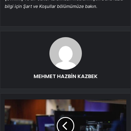
bilgi için Şart ve Koşullar bölümümüze bakın.
MEHMET HAZBİN KAZBEK