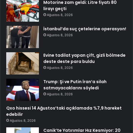
Motorine zam geldi: Litre fiyatı 80
lirayı geçti
Ağustos 8, 2026
İstanbul’da suç çetelerine operasyon!
Ağustos 8, 2026
Evine tadilat yapan çift, gizli bölmede
deste deste para buldu
Ağustos 8, 2026
Trump: Şi ve Putin İran’a silah
satmayacaklarını söyledi
Ağustos 8, 2026
Qxo hissesi 14 Ağustos’taki açıklamada %7,9 hareket
edebilir
Ağustos 8, 2026
Canik’te Yatırımlar Hız Kesmiyor: 20