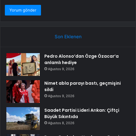
Son Eklenen
Pedro Alonso’dan Özge Özacar’a
anlamlı hediye
Ağustos 9, 2026
Nimet abla parayı bastı, geçmişini
sildi
Ağustos 9, 2026
Saadet Partisi Lideri Arıkan: Çiftçi
Büyük Sıkıntıda
Ağustos 8, 2026