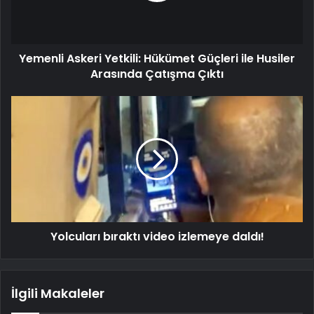
Yemenli Askeri Yetkili: Hükümet Güçleri ile Husiler
Arasında Çatışma Çıktı
Yolcuları bıraktı video izlemeye daldı!
İlgili Makaleler