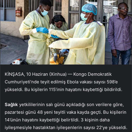
KİNŞASA, 10 Haziran (Xinhua) — Kongo Demokratik
Cumhuriyeti’nde teyit edilmiş Ebola vakası sayısı 598’e
yükseldi. Bu kişilerin 115’inin hayatını kaybettiği bildirildi.
Sağlık
yetkililerinin salı günü açıkladığı son verilere göre,
pazartesi günü 48 yeni teyitli vaka kayda geçti. Bu kişilerin
14’ünün hayatını kaybettiği belirtildi. 3 kişinin daha
iyileşmesiyle hastalıktan iyileşenlerin sayısı 22’ye yükseldi.