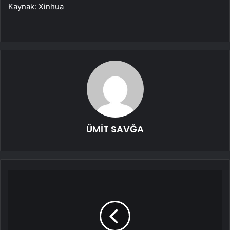
Kaynak: Xinhua
ÜMİT SAVĞA