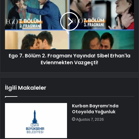
Ego 7. Bölüm 2. Fragmanı Yayında! Sibel Erhan'la
Evlenmekten Vazgeçti!
İlgili Makaleler
Kurban Bayramı’nda
Otoyolda Yoğunluk
Ağustos 7, 2026