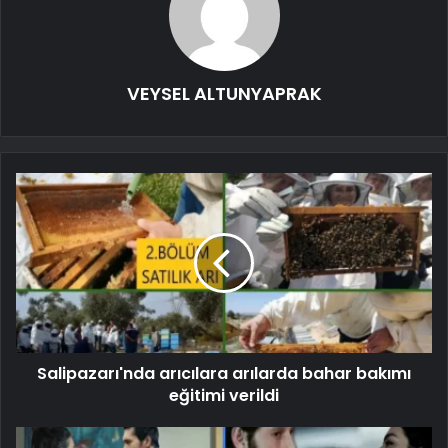
VEYSEL ALTUNYAPRAK
Salipazarı'nda arıcılara arılarda bahar bakımı
eğitimi verildi