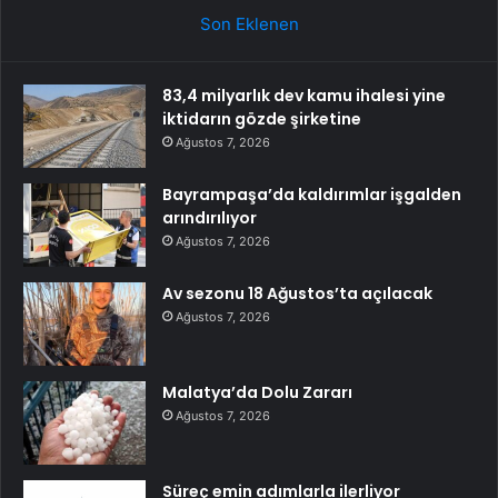
Son Eklenen
83,4 milyarlık dev kamu ihalesi yine
iktidarın gözde şirketine
Ağustos 7, 2026
Bayrampaşa’da kaldırımlar işgalden
arındırılıyor
Ağustos 7, 2026
Av sezonu 18 Ağustos’ta açılacak
Ağustos 7, 2026
Malatya’da Dolu Zararı
Ağustos 7, 2026
Süreç emin adımlarla ilerliyor