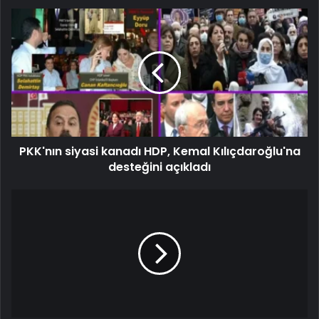
PKK'nın siyasi kanadı HDP, Kemal Kılıçdaroğlu'na
desteğini açıkladı