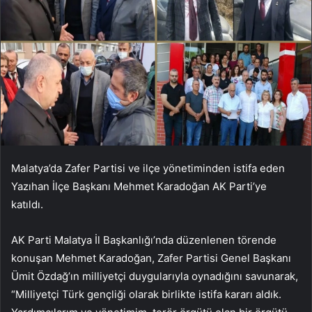
Malatya’da Zafer Partisi ve ilçe yönetiminden istifa eden
Yazıhan İlçe Başkanı Mehmet Karadoğan AK Parti’ye
katıldı.
AK Parti Malatya İl Başkanlığı’nda düzenlenen törende
konuşan Mehmet Karadoğan, Zafer Partisi Genel Başkanı
Ümit Özdağ’ın milliyetçi duygularıyla oynadığını savunarak,
“Milliyetçi Türk gençliği olarak birlikte istifa kararı aldık.