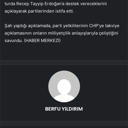
turda Recep Tayyip Erdoğan’a destek vereceklerini
açıklayarak partilerinden istifa etti.
Şah yaptığı açıklamada, parti yetkililerinin CHP’ye takviye
açıklamasının onların milliyetçilik anlayışlarıyla çeliştiğini
savundu. (HABER MERKEZİ)
BERFU YILDIRIM