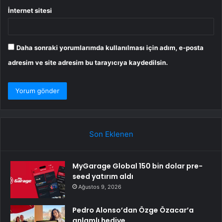
İnternet sitesi
Daha sonraki yorumlarımda kullanılması için adım, e-posta
adresim ve site adresim bu tarayıcıya kaydedilsin.
Son Eklenen
MyGarage Global 150 bin dolar pre-
seed yatırım aldı
Ağustos 9, 2026
Pedro Alonso’dan Özge Özacar’a
anlamlı hediye