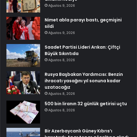
Ağustos 9, 2026
Nimet abla parayı bastı, geçmişini
sildi
Ağustos 9, 2026
Saadet Partisi Lideri Arıkan: Çiftçi
Büyük Sıkıntıda
Ağustos 8, 2026
Rusya Başbakan Yardımcısı: Benzin
ihracatı yasağını yıl sonuna kadar
uzatacağız
Ağustos 8, 2026
500 bin liranın 32 günlük getirisi uçtu
Ağustos 8, 2026
Bir Azerbaycanlı Güney Kıbrıs’ı