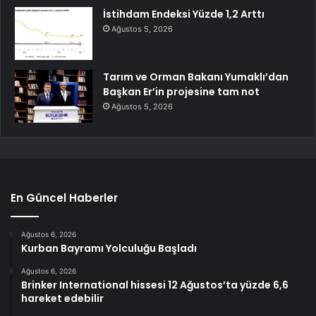
İstihdam Endeksi Yüzde 1,2 Arttı
Ağustos 5, 2026
Tarım ve Orman Bakanı Yumaklı’dan
Başkan Er’in projesine tam not
Ağustos 5, 2026
En Güncel Haberler
Ağustos 6, 2026
Kurban Bayramı Yolculuğu Başladı
Ağustos 6, 2026
Brinker International hissesi 12 Ağustos’ta yüzde 6,6
hareket edebilir