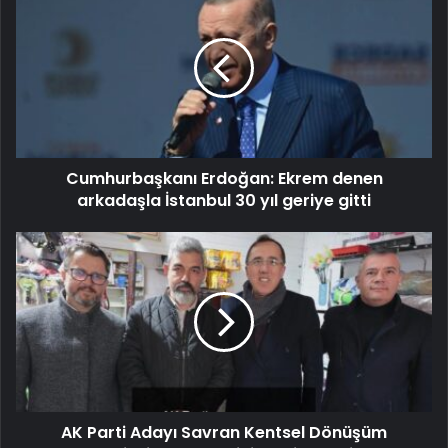
Cumhurbaşkanı Erdoğan: Ekrem denen
arkadaşla İstanbul 30 yıl geriye gitti
​​​​​​​AK Parti Adayı Savran Kentsel Dönüşüm