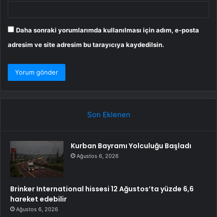
Daha sonraki yorumlarımda kullanılması için adım, e-posta
adresim ve site adresim bu tarayıcıya kaydedilsin.
Son Eklenen
Kurban Bayramı Yolculuğu Başladı
Ağustos 6, 2026
Brinker International hissesi 12 Ağustos’ta yüzde 6,6
hareket edebilir
Ağustos 6, 2026