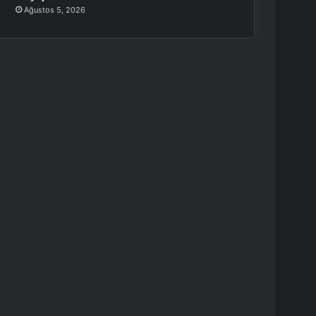
Ağustos 5, 2026