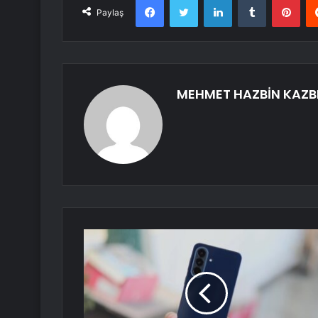
Paylaş
MEHMET HAZBİN KAZB