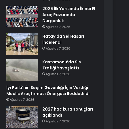
2026 İlk Yarısında İkinci El
Araç Pazarında
Durgunluk
Ağustos 7, 2026
Hatay’da Sel Hasarı
İncelendi
Ağustos 7, 2026
Kastamonu’da Sis
Trafiği Yavaşlattı
Ağustos 7, 2026
İyi Parti’nin Seçim Güvenliği İçin Verdiği
Meclis Araştırması Önergesi Reddedildi
Ağustos 7, 2026
2027 hac kura sonuçları
açıklandı
Ağustos 7, 2026