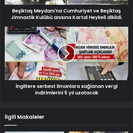
Beşiktaş Meydanı'na Cumhuriyet ve Beşiktaş
Jimnastik Kulübü anısına Kartal Heykeli dikildi.
İngiltere serbest limanlara sağlanan vergi
indirimlerini 5 yıl uzatacak
İlgili Makaleler