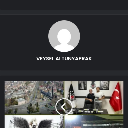
VEYSEL ALTUNYAPRAK