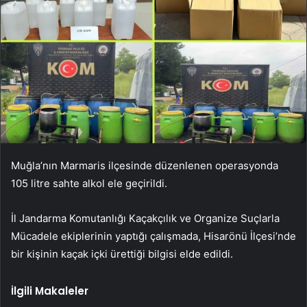
Muğla’nın Marmaris ilçesinde düzenlenen operasyonda
105 litre sahte alkol ele geçirildi.
İl Jandarma Komutanlığı Kaçakçılık ve Organize Suçlarla
Mücadele ekiplerinin yaptığı çalışmada, Hisarönü İlçesi’nde
bir kişinin kaçak içki ürettiği bilgisi elde edildi.
İlgili Makaleler