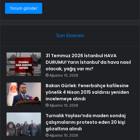
Son Eklenen
31 Temmuz 2026 İstanbul HAVA
DURUMU! Yarın İstanbul’da hava nasıl
olacak, yağış var mı?
Ağustos 10, 2026
Bakan Gürlek: Fenerbahçe kafilesine
yönelik 4 Nisan 2015 saldırısı yeniden
incelemeye alındı
Ağustos 10, 2026
Turnalık Yaylası’nda maden sondaj
çalışmalarını protesto eden 20 kişi
gözaltına alındı
Ağustos 10, 2026