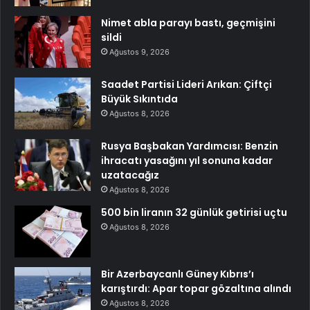
Nimet abla parayı bastı, geçmişini
sildi
Ağustos 9, 2026
Saadet Partisi Lideri Arıkan: Çiftçi
Büyük Sıkıntıda
Ağustos 8, 2026
Rusya Başbakan Yardımcısı: Benzin
ihracatı yasağını yıl sonuna kadar
uzatacağız
Ağustos 8, 2026
500 bin liranın 32 günlük getirisi uçtu
Ağustos 8, 2026
Bir Azerbaycanlı Güney Kıbrıs’ı
karıştırdı: Apar topar gözaltına alındı
Ağustos 8, 2026