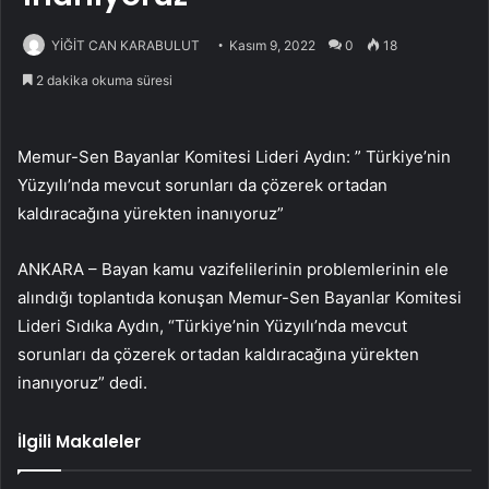
YİĞİT CAN KARABULUT
Kasım 9, 2022
0
18
2 dakika okuma süresi
Memur-Sen Bayanlar Komitesi Lideri Aydın: ” Türkiye’nin
Yüzyılı’nda mevcut sorunları da çözerek ortadan
kaldıracağına yürekten inanıyoruz”
ANKARA – Bayan kamu vazifelilerinin problemlerinin ele
alındığı toplantıda konuşan Memur-Sen Bayanlar Komitesi
Lideri Sıdıka Aydın, “Türkiye’nin Yüzyılı’nda mevcut
sorunları da çözerek ortadan kaldıracağına yürekten
inanıyoruz” dedi.
İlgili Makaleler