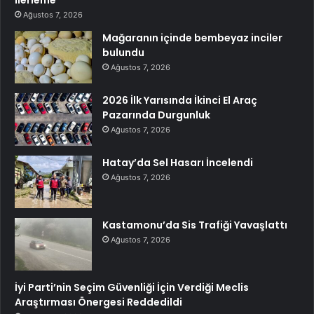
Ağustos 7, 2026
Mağaranın içinde bembeyaz inciler
bulundu
Ağustos 7, 2026
2026 İlk Yarısında İkinci El Araç
Pazarında Durgunluk
Ağustos 7, 2026
Hatay’da Sel Hasarı İncelendi
Ağustos 7, 2026
Kastamonu’da Sis Trafiği Yavaşlattı
Ağustos 7, 2026
İyi Parti’nin Seçim Güvenliği İçin Verdiği Meclis
Araştırması Önergesi Reddedildi