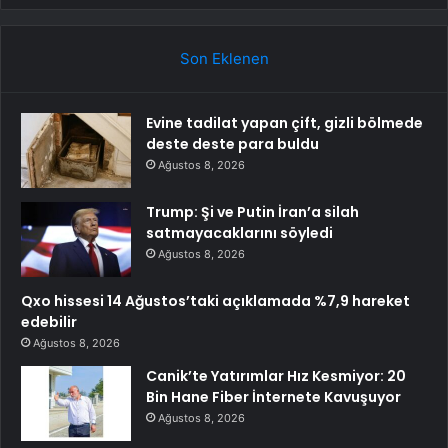
Son Eklenen
Evine tadilat yapan çift, gizli bölmede
deste deste para buldu
Ağustos 8, 2026
Trump: Şi ve Putin İran’a silah
satmayacaklarını söyledi
Ağustos 8, 2026
Qxo hissesi 14 Ağustos’taki açıklamada %7,9 hareket
edebilir
Ağustos 8, 2026
Canik’te Yatırımlar Hız Kesmiyor: 20
Bin Hane Fiber İnternete Kavuşuyor
Ağustos 8, 2026