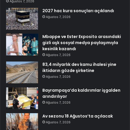
Ağustos 7, 2026
2027 hac kura sonuçları açıklandı
Ağustos 7, 2026
Mbappe ve Ester Exposito arasındaki
gizli aşk sosyal medya paylaşımıyla
kesinlik kazandı
Ağustos 7, 2026
83,4 milyarlık dev kamu ihalesi yine
iktidarın gözde şirketine
Ağustos 7, 2026
Bayrampaşa’da kaldırımlar işgalden
arındırılıyor
Ağustos 7, 2026
Av sezonu 18 Ağustos’ta açılacak
Ağustos 7, 2026