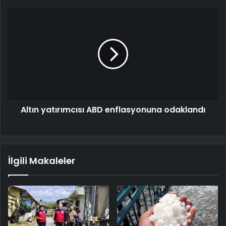
Altın yatırımcısı ABD enflasyonuna odaklandı
İlgili Makaleler