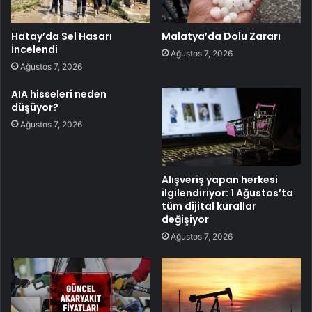
Hatay’da Sel Hasarı
Malatya’da Dolu Zararı
İncelendi
Ağustos 7, 2026
Ağustos 7, 2026
AIA hisseleri neden
düşüyor?
Ağustos 7, 2026
Alışveriş yapan herkesi
ilgilendiriyor: 1 Ağustos’ta
tüm dijital kurallar
değişiyor
Ağustos 7, 2026