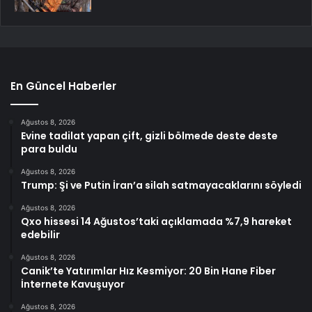
En Güncel Haberler
Ağustos 8, 2026
Evine tadilat yapan çift, gizli bölmede deste deste
para buldu
Ağustos 8, 2026
Trump: Şi ve Putin İran’a silah satmayacaklarını söyledi
Ağustos 8, 2026
Qxo hissesi 14 Ağustos’taki açıklamada %7,9 hareket
edebilir
Ağustos 8, 2026
Canik’te Yatırımlar Hız Kesmiyor: 20 Bin Hane Fiber
İnternete Kavuşuyor
Ağustos 8, 2026