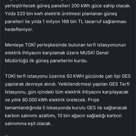
yerleştirilecek güneş panelleri 200 kWh güce sahip olacak.
Yılda 320 bin kwh elektrik üretmesi planlanan güneş
panelleri ile yılda 1 milyon 168 bin TL tasarruf sağlanması
hedefleniyor.
Menteşe TOKİ yerleşkesinde bulunan terfi istasyonunun
elektrik ihtiyacını karşılamak üzere MUSKİ Genel
Müdürlüğü ilk güneş panellerini kurdu.
TOKİ terfi istasyonu üzerine 50 KWH gücünde çatı tipi GES
yapılarak devreye alındı. Yetkilendirmesi yapılan GES Terfi
İstasyonu, gün içindeki tüm elektrik ihtiyacını karşılayacak
ve yıllık 80.000 kWh elektrik üretecek. Proje
tamamlandığında 5 lokasyonda kurulu GES ile sağlanacak
karbon salınımı azaltımı, 10 bin ağacın sağladığı karbon
salınımına eşit olacak.