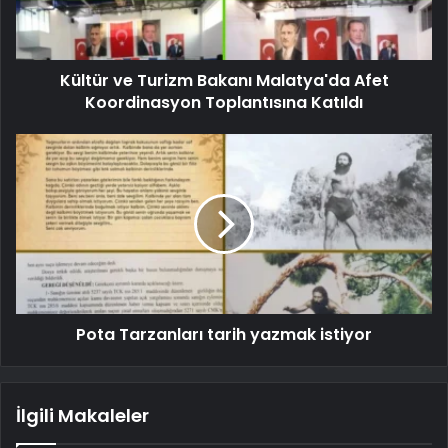
Kültür ve Turizm Bakanı Malatya'da Afet
Koordinasyon Toplantısına Katıldı
Pota Tarzanları tarih yazmak istiyor
İlgili Makaleler