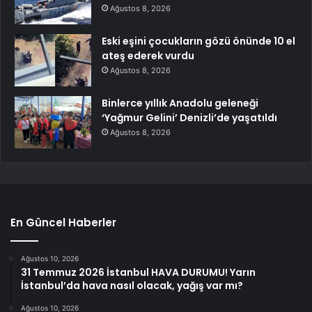
Ağustos 8, 2026
Eski eşini çocukların gözü önünde 10 el
ateş ederek vurdu
Ağustos 8, 2026
Binlerce yıllık Anadolu geleneği
‘Yağmur Gelini’ Denizli’de yaşatıldı
Ağustos 8, 2026
En Güncel Haberler
Ağustos 10, 2026
31 Temmuz 2026 İstanbul HAVA DURUMU! Yarın
İstanbul’da hava nasıl olacak, yağış var mı?
Ağustos 10, 2026