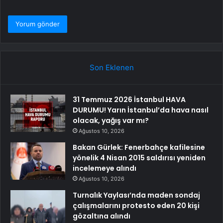
Son Eklenen
31 Temmuz 2026 İstanbul HAVA
DURUMU! Yarın İstanbul’da hava nasıl
olacak, yağış var mı?
Ağustos 10, 2026
Bakan Gürlek: Fenerbahçe kafilesine
yönelik 4 Nisan 2015 saldırısı yeniden
incelemeye alındı
Ağustos 10, 2026
Turnalık Yaylası’nda maden sondaj
çalışmalarını protesto eden 20 kişi
gözaltına alındı