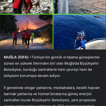
MUĞLA (İGFA) –
Türkiye’nin günlük ortalama güneşlenme
süresi en yüksek illerinden biri olan Muğla’da Büyükşehir
Belediyesi, kurduğu santrallerle hem çevreyi hem de
bütçesini korumaya devam ediyor.
İl genelinde otogar çatılarına, mezbahalara, kesikli hayvan
barınak çatılarına ve hizmet binalarına güneş enerjisi
santralleri kuran Büyükşehir Belediyesi, yeni projesiyle