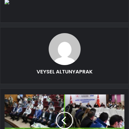
VEYSEL ALTUNYAPRAK