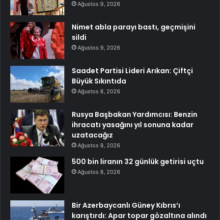
Ağustos 9, 2026
Nimet abla parayı bastı, geçmişini
sildi
Ağustos 9, 2026
Saadet Partisi Lideri Arıkan: Çiftçi
Büyük Sıkıntıda
Ağustos 8, 2026
Rusya Başbakan Yardımcısı: Benzin
ihracatı yasağını yıl sonuna kadar
uzatacağız
Ağustos 8, 2026
500 bin liranın 32 günlük getirisi uçtu
Ağustos 8, 2026
Bir Azerbaycanlı Güney Kıbrıs’ı
karıştırdı: Apar topar gözaltına alındı