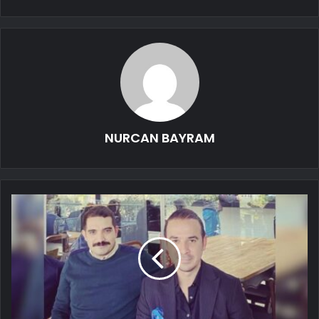
NURCAN BAYRAM