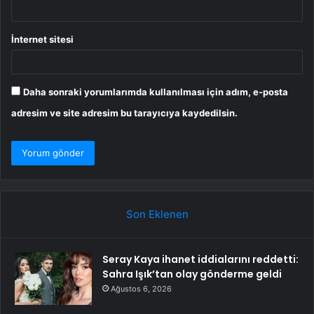
İnternet sitesi
Daha sonraki yorumlarımda kullanılması için adım, e-posta
adresim ve site adresim bu tarayıcıya kaydedilsin.
Son Eklenen
Seray Kaya ihanet iddialarını reddetti:
Sahra Işık’tan olay gönderme geldi
Ağustos 6, 2026