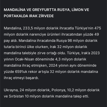
MANDALİNA VE GREYFURTTA RUSYA, LİMON VE
PORTAKALDA IRAK ZİRVEDE
Mandalina, 233,5 milyon dolarlık ihracatla Türkiye’nin 475
milyon dolarlık narenciye ürünleri ihracatından yüzde 49
pay aldı. Mandalina ihracatında Rusya 98 milyon dolarlık
tutarla birinci ülke olurken, Irak 32 milyon dolarlık
mandalina talebiyle zirve ortağı oldu. Türkiye, Irak’a 2023
yılının Ocak-Nisan döneminde 4,3 milyon dolarlık
mandalina ihraç etmişken, 2024 yılının aynı döneminde
yüzde 659’luk rekor artışla 32 milyon dolarlık mandalina
ihraç etmeyi başardı.
Ukrayna, 24 milyon dolarlık, Polonya, 10,2 milyon dolarlık
ve Sırbistan 10 milyon dolarlık mandalina talep etti.