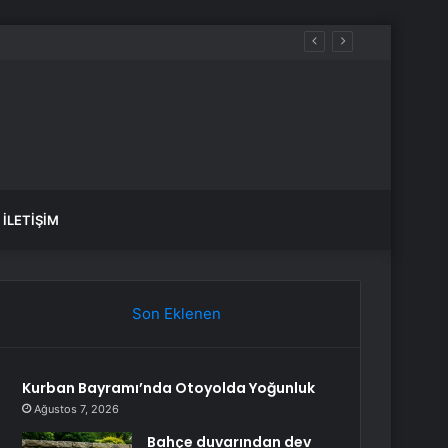
İLETIŞIM
Son Eklenen
Kurban Bayramı’nda Otoyolda Yoğunluk
Ağustos 7, 2026
Bahçe duvarından dev