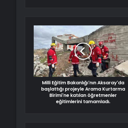
Milli Eğitim Bakanlığı'nın Aksaray'da
başlattığı projeyle Arama Kurtarma
Birimi'ne katılan öğretmenler
eğitimlerini tamamladı.