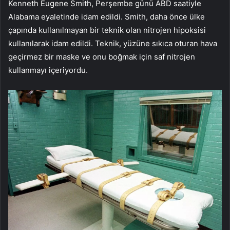
Kenneth Eugene Smith, Perşembe günü ABD saatiyle
Alabama eyaletinde idam edildi. Smith, daha önce ülke
çapında kullanılmayan bir teknik olan nitrojen hipoksisi
kullanılarak idam edildi. Teknik, yüzüne sıkıca oturan hava
geçirmez bir maske ve onu boğmak için saf nitrojen
kullanmayı içeriyordu.