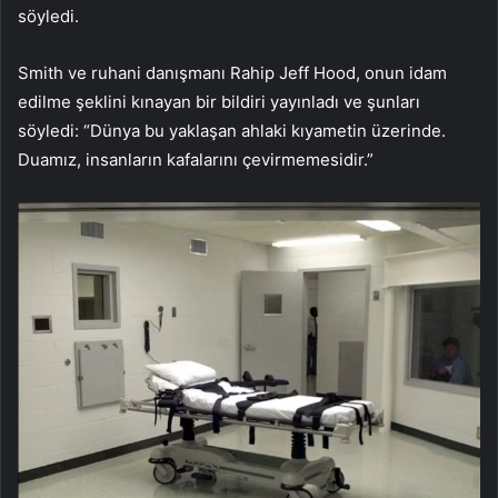
söyledi.
Smith ve ruhani danışmanı Rahip Jeff Hood, onun idam
edilme şeklini kınayan bir bildiri yayınladı ve şunları
söyledi: “Dünya bu yaklaşan ahlaki kıyametin üzerinde.
Duamız, insanların kafalarını çevirmemesidir.”