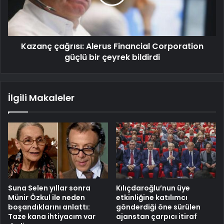
Kazanç çağrısı: Alerus Financial Corporation
güçlü bir çeyrek bildirdi
İlgili Makaleler
Suna Selen yıllar sonra
Kılıçdaroğlu’nun üye
Münir Özkul ile neden
etkinliğine katılımcı
boşandıklarını anlattı:
gönderdiği öne sürülen
Taze kana ihtiyacım var
ajanstan çarpıcı itiraf