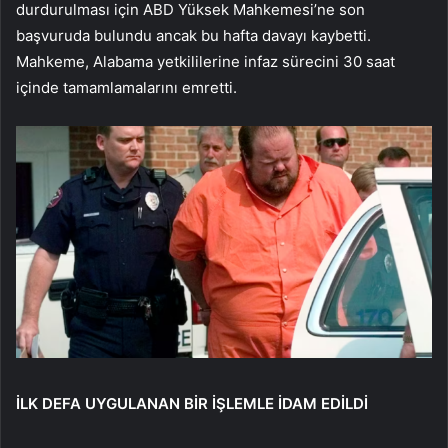
durdurulması için ABD Yüksek Mahkemesi’ne son
başvuruda bulundu ancak bu hafta davayı kaybetti.
Mahkeme, Alabama yetkililerine infaz sürecini 30 saat
içinde tamamlamalarını emretti.
İLK DEFA UYGULANAN BİR İŞLEMLE İDAM EDİLDİ