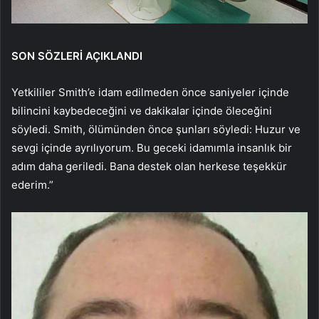
SON SÖZLERİ AÇIKLANDI
Yetkililer Smith’e idam edilmeden önce saniyeler içinde
bilincini kaybedeceğini ve dakikalar içinde öleceğini
söyledi. Smith, ölümünden önce şunları söyledi: Huzur ve
sevgi içinde ayrılıyorum. Bu geceki idamımla insanlık bir
adım daha geriledi. Bana destek olan herkese teşekkür
ederim.”