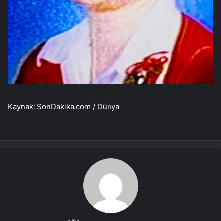
Kaynak: SonDakika.com / Dünya