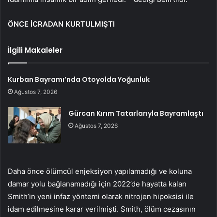
ÖNCE İCRADAN KURTULMIŞTI
İlgili Makaleler
Kurban Bayramı’nda Otoyolda Yoğunluk
Ağustos 7, 2026
Gürcan Kırım Tatarlarıyla Bayramlaştı
Ağustos 7, 2026
Daha önce ölümcül enjeksiyon yapılamadığı ve koluna
damar yolu bağlanamadığı için 2022’de hayatta kalan
Smith’in yeni infaz yöntemi olarak nitrojen hipoksisi ile
idam edilmesine karar verilmişti. Smith, ölüm cezasının