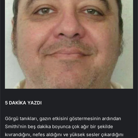
5 DAKİKA YAZDI
Görgü tanıkları, gazın etkisini göstermesinin ardından
Smithi’nin beş dakika boyunca çok ağır bir şekilde
kıvrandığını, nefes aldığını ve yüksek sesler çıkardığını