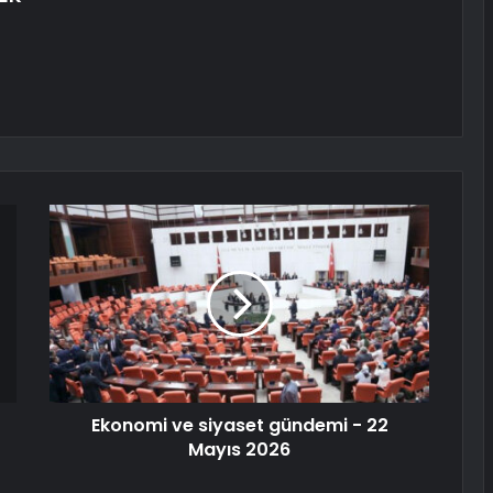
Ekonomi ve siyaset gündemi - 22
Mayıs 2026