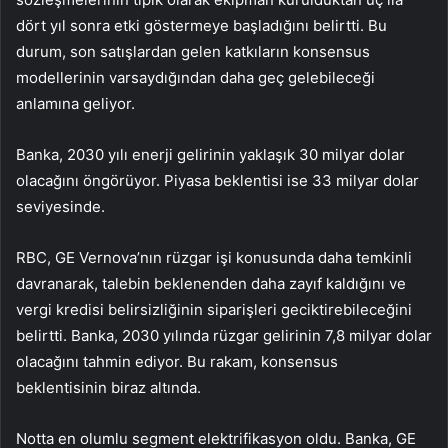
dört yıl sonra etki göstermeye başladığını belirtti. Bu
durum, son satışlardan gelen katkıların konsensus
modellerinin varsaydığından daha geç gelebileceği
anlamına geliyor.
Banka, 2030 yılı enerji gelirinin yaklaşık 30 milyar dolar
olacağını öngörüyor. Piyasa beklentisi ise 33 milyar dolar
seviyesinde.
RBC, GE Vernova’nın rüzgar işi konusunda daha temkinli
davranarak, talebin beklenenden daha zayıf kaldığını ve
vergi kredisi belirsizliğinin siparişleri geciktirebileceğini
belirtti. Banka, 2030 yılında rüzgar gelirinin 7,8 milyar dolar
olacağını tahmin ediyor. Bu rakam, konsensus
beklentisinin biraz altında.
Notta en olumlu segment elektrifikasyon oldu. Banka, GE