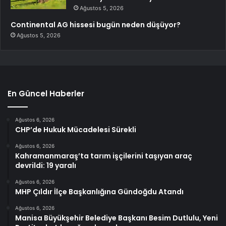
Ağustos 5, 2026
Continental AG hissesi bugün neden düşüyor?
Ağustos 5, 2026
En Güncel Haberler
Ağustos 6, 2026
CHP’de Hukuk Mücadelesi Sürekli
Ağustos 6, 2026
Kahramanmaraş’ta tarım işçilerini taşıyan araç
devrildi: 19 yaralı
Ağustos 6, 2026
MHP Çıldır İlçe Başkanlığına Gündoğdu Atandı
Ağustos 6, 2026
Manisa Büyükşehir Belediye Başkanı Besim Dutlulu, Yeni