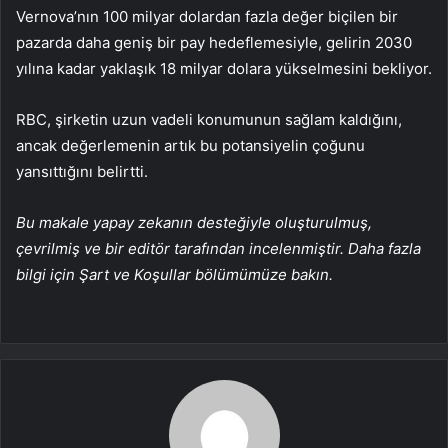
Vernova’nın 100 milyar dolardan fazla değer biçilen bir
pazarda daha geniş bir pay hedeflemesiyle, gelirin 2030
yılına kadar yaklaşık 18 milyar dolara yükselmesini bekliyor.
RBC, şirketin uzun vadeli konumunun sağlam kaldığını,
ancak değerlemenin artık bu potansiyelin çoğunu
yansıttığını belirtti.
Bu makale yapay zekanın desteğiyle oluşturulmuş,
çevrilmiş ve bir editör tarafından incelenmiştir. Daha fazla
bilgi için Şart ve Koşullar bölümümüze bakın.