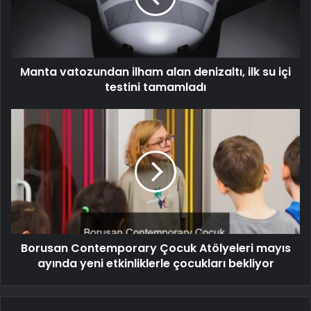
Manta vatozundan ilham alan denizaltı, ilk su içi
testini tamamladı
Borusan Contemporary Çocuk Atölyeleri mayıs
ayında yeni etkinliklerle çocukları bekliyor