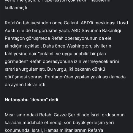
kullanmıştı.
Refah’ın tahliyesinden önce Gallant, ABD’li mevkidaşı Lloyd
Austin ile de bir görüşme yaptı. ABD Savunma Bakanlığı
Pentagon görüşmede Refah operasyonunun da ele
alındığını açıkladı. Daha önce Washington, sivillerin
tahliyesine dair “anlamlı ve uygulanabilir bir plan
görmeden” Refah operasyonuna izin vermeyeceklerini
ısrarla vurgulamıştı. Bu vurgu, iki bakanın dünkü
görüşmesi sonrası Pentagon’dan yapılan yazılı açıklamada
da aynen tekrar etti.
Netanyahu “devam” dedi
Mısır sınırındaki Refah, Gazze Şeridi’nde İsrail ordusunun
karadan müdahale etmediği son büyük yerleşim yeri
konumunda. İsrail, Hamas militanlarının Refah’a