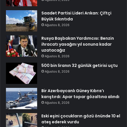
Saadet Partisi Lideri Arıkan: Çiftçi
Büyük Sıkıntıda
Ağustos 8, 2026
Rusya Başbakan Yardımcısı: Benzin
ihracatı yasağını yıl sonuna kadar
uzatacağız
Ağustos 8, 2026
500 bin liranın 32 günlük getirisi uçtu
Ağustos 8, 2026
Bir Azerbaycanlı Güney Kıbrıs’ı
karıştırdı: Apar topar gözaltına alındı
Ağustos 8, 2026
Eski eşini çocukların gözü önünde 10 el
ateş ederek vurdu