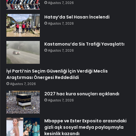
Ağustos 7, 2026
Hatay’da Sel Hasarı İncelendi
Ağustos 7, 2026
Kastamonu’da Sis Trafiği Yavaşlattı
Ağustos 7, 2026
İyi Parti’nin Seçim Güvenliği İçin Verdiği Meclis
Araştırması Önergesi Reddedildi
Ağustos 7, 2026
2027 hac kura sonuçları açıklandı
Ağustos 7, 2026
Mbappe ve Ester Exposito arasındaki
gizli aşk sosyal medya paylaşımıyla
kesinlik kazandı