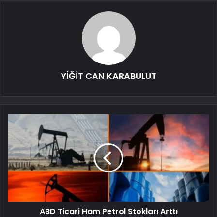
YİĞİT CAN KARABULUT
ABD Ticari Ham Petrol Stokları Arttı