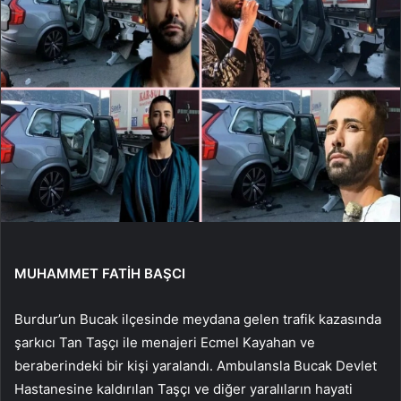
MUHAMMET FATİH BAŞCI
Burdur’un Bucak ilçesinde meydana gelen trafik kazasında
şarkıcı Tan Taşçı ile menajeri Ecmel Kayahan ve
beraberindeki bir kişi yaralandı. Ambulansla Bucak Devlet
Hastanesine kaldırılan Taşçı ve diğer yaralıların hayati