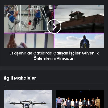
Eskişehir'de Çatılarda Çalışan İşçiler Güvenlik
Önlemlerini Almadan
İlgili Makaleler