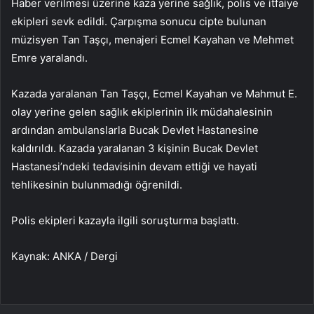
Haber verilmesi üzerine kaza yerine sağlık, polis ve itfaiye
ekipleri sevk edildi. Çarpışma sonucu cipte bulunan
müzisyen Tan Taşçı, menajeri Ecmel Kayahan ve Mehmet
Emre yaralandı.
Kazada yaralanan Tan Taşçı, Ecmel Kayahan ve Mahmut E.
olay yerine gelen sağlık ekiplerinin ilk müdahalesinin
ardından ambulanslarla Bucak Devlet Hastanesine
kaldırıldı. Kazada yaralanan 3 kişinin Bucak Devlet
Hastanesi’ndeki tedavisinin devam ettiği ve hayati
tehlikesinin bulunmadığı öğrenildi.
Polis ekipleri kazayla ilgili soruşturma başlattı.
Kaynak: ANKA / Dergi