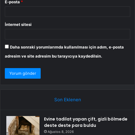
E-posta
*
İnternet sitesi
Daha sonraki yorumlarımda kullanılması için adım, e-posta
adresim ve site adresim bu tarayıcıya kaydedilsin.
Son Eklenen
Evine tadilat yapan çift, gizli bölmede
deste deste para buldu
Ağustos 8, 2026