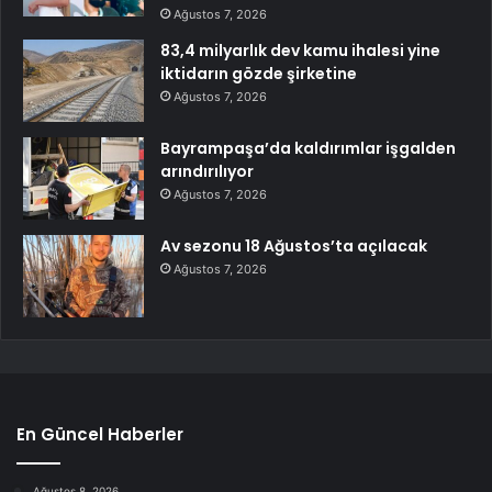
Ağustos 7, 2026
83,4 milyarlık dev kamu ihalesi yine
iktidarın gözde şirketine
Ağustos 7, 2026
Bayrampaşa’da kaldırımlar işgalden
arındırılıyor
Ağustos 7, 2026
Av sezonu 18 Ağustos’ta açılacak
Ağustos 7, 2026
En Güncel Haberler
Ağustos 8, 2026