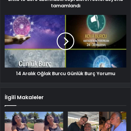
tamamlandı
14 Aralık Oğlak Burcu Günlük Burç Yorumu
İlgili Makaleler