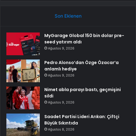
Son Eklenen
MyGarage Global 150 bin dolar pre-
seed yatırım aldı
Ağustos 9, 2026
Pedro Alonso’dan Özge Özacar’a
anlamlı hediye
Ağustos 9, 2026
Nimet abla parayı bastı, geçmişini
sildi
Ağustos 9, 2026
Saadet Partisi Lideri Arıkan: Çiftçi
Büyük Sıkıntıda
Ağustos 8, 2026