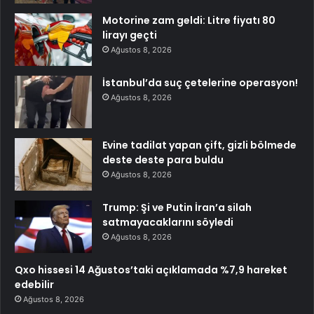
Motorine zam geldi: Litre fiyatı 80
lirayı geçti
Ağustos 8, 2026
İstanbul’da suç çetelerine operasyon!
Ağustos 8, 2026
Evine tadilat yapan çift, gizli bölmede
deste deste para buldu
Ağustos 8, 2026
Trump: Şi ve Putin İran’a silah
satmayacaklarını söyledi
Ağustos 8, 2026
Qxo hissesi 14 Ağustos’taki açıklamada %7,9 hareket
edebilir
Ağustos 8, 2026