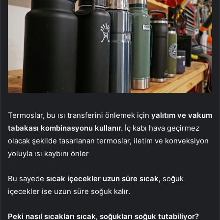
Termoslar, bu ısı transferini önlemek için
yalıtım ve vakum
tabakası kombinasyonu kullanır.
İç kabı hava geçirmez
olacak şekilde tasarlanan termoslar, iletim ve konveksiyon
yoluyla ısı kaybını önler
Bu sayede
sıcak içecekler uzun süre sıcak,
soğuk
içecekler ise uzun süre soğuk kalır.
Peki nasıl sıcakları sıcak, soğukları soğuk tutabiliyor?