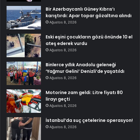
Bir Azerbaycanlı Güney Kıbrıs’ı
karıştırdı: Apar topar gözaltına alındı
Ağustos 8, 2026
Eski eşini çocukların gözü önünde 10 el
ateş ederek vurdu
Ağustos 8, 2026
Binlerce yıllık Anadolu geleneği
‘Yağmur Gelini’ Denizli’de yaşatıldı
Ağustos 8, 2026
Motorine zam geldi: Litre fiyatı 80
lirayı geçti
Ağustos 8, 2026
İstanbul’da suç çetelerine operasyon!
Ağustos 8, 2026