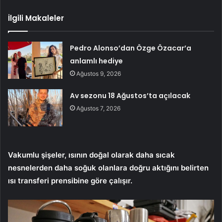
İlgili Makaleler
Pedro Alonso’dan Özge Özacar’a
anlamlı hediye
Ağustos 9, 2026
Av sezonu 18 Ağustos’ta açılacak
Ağustos 7, 2026
Vakumlu şişeler, ısının doğal olarak daha sıcak
nesnelerden daha soğuk olanlara doğru aktığını belirten
ısı transferi prensibine göre çalışır.