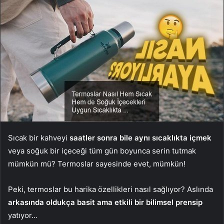
Sıcak bir kahveyi
saatler sonra bile aynı sıcaklıkta içmek
veya soğuk bir içeceği tüm gün boyunca serin tutmak
mümkün mü? Termoslar sayesinde evet, mümkün!
Peki, termoslar bu harika özellikleri nasıl sağlıyor? Aslında
arkasında oldukça basit ama etkili bir bilimsel prensip
yatıyor…