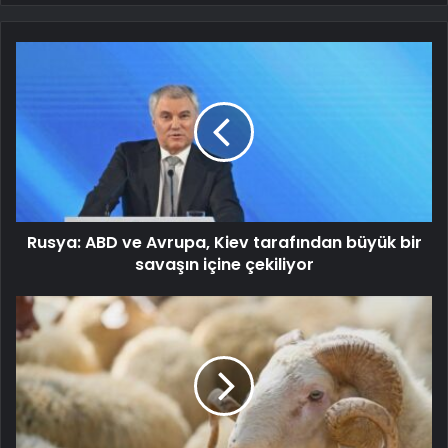
Rusya: ABD ve Avrupa, Kiev tarafından büyük bir
savaşın içine çekiliyor