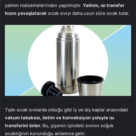
yalıtım malzemelerinden yapılmıştır.
Yalıtım, ısı transfer
hızını yavaşlatarak
sıcak sıvıyı daha uzun süre sıcak tutar.
Tıpkı sıcak sıvılarda olduğu gibi iç ve dış kaplar arasındaki
vakum tabakası, iletim ve konveksiyon yoluyla ısı
transferini önler.
Bu, şişenin içindeki sıvının soğuk
sıcaklığının korunduğu anlamına gelir.