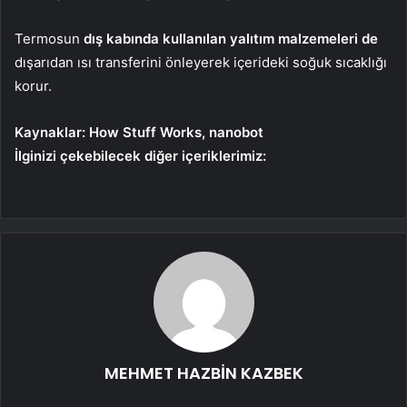
Termosun
dış kabında kullanılan yalıtım malzemeleri de
dışarıdan ısı transferini önleyerek içerideki soğuk sıcaklığı
korur.
Kaynaklar: How Stuff Works, nanobot
İlginizi çekebilecek diğer içeriklerimiz:
MEHMET HAZBİN KAZBEK