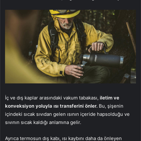
İç ve dış kaplar arasındaki vakum tabakası,
iletim ve
konveksiyon yoluyla ısı transferini önler.
Bu, şişenin
içindeki sıcak sıvıdan gelen ısının içeride hapsolduğu ve
sıvının sıcak kaldığı anlamına gelir.
Ayrıca termosun dış kabı, ısı kaybını daha da önleyen