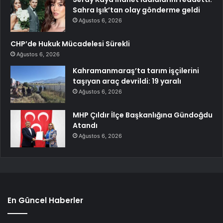
Sahra Işık’tan olay gönderme geldi
Ağustos 6, 2026
CHP’de Hukuk Mücadelesi Sürekli
Ağustos 6, 2026
Kahramanmaraş’ta tarım işçilerini
taşıyan araç devrildi: 19 yaralı
Ağustos 6, 2026
MHP Çıldır İlçe Başkanlığına Gündoğdu
Atandı
Ağustos 6, 2026
En Güncel Haberler