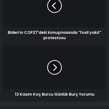
Biden'ın COP27'deki konuşmasında "fosil yakıt"
protestosu
13 Kasım Koç Burcu Günlük Burç Yorumu