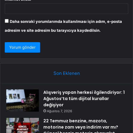
Daha sonraki yorumlarımda kullanılması için adım, e-posta
adresim ve site adresim bu tarayıcıya kaydedilsin.
Son Eklenen
Alışveriş yapan herkesi ilgilendiriyor: 1
Ağustos’ta tüm dijital kurallar
değişiyor
Ağustos 7, 2026
22 Temmuz benzine, mazota,
motorine zam veya indirim var mı?