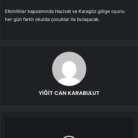
Etkinlikler kapsamında Hacivat ve Karagöz gölge oyunu
her gün farklı okulda çocuklar ile bulaşacak.
YİĞİT CAN KARABULUT