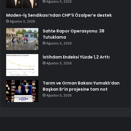
Ağustos 5, 2026
Maden-İş Sendikası’ndan CHP’li Özalper’e destek
Ağustos 5, 2026
Sahte Rapor Operasyonu: 38
Tutuklama
Ağustos 5, 2026
İstihdam Endeksi Yüzde 1,2 Arttı
Ağustos 5, 2026
Tarım ve Orman Bakanı Yumaklı’dan
Başkan Er’in projesine tam not
Ağustos 5, 2026