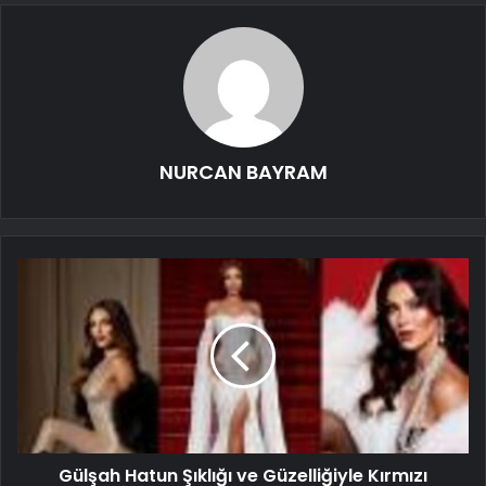
NURCAN BAYRAM
Gülşah Hatun Şıklığı ve Güzelliğiyle Kırmızı