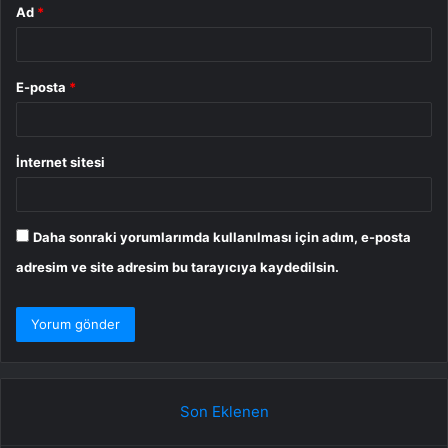
Ad
*
E-posta
*
İnternet sitesi
Daha sonraki yorumlarımda kullanılması için adım, e-posta
adresim ve site adresim bu tarayıcıya kaydedilsin.
Son Eklenen